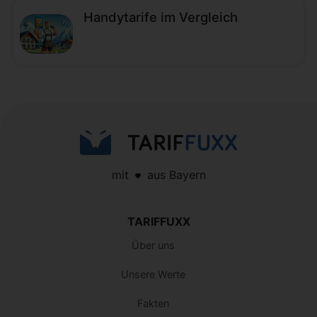
Handytarife im Vergleich
mit
aus Bayern
TARIFFUXX
Über uns
Unsere Werte
Fakten