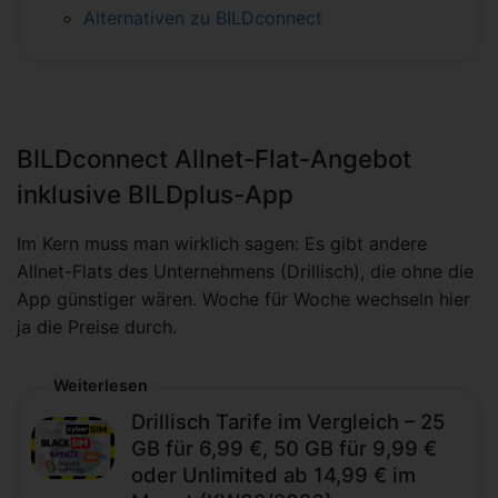
Alternativen zu BILDconnect
BILDconnect Allnet-Flat-Angebot
inklusive BILDplus-App
Im Kern muss man wirklich sagen: Es gibt andere
Allnet-Flats des Unternehmens (Drillisch), die ohne die
App günstiger wären. Woche für Woche wechseln hier
ja die Preise durch.
Weiterlesen
Drillisch Tarife im Vergleich – 25
GB für 6,99 €, 50 GB für 9,99 €
oder Unlimited ab 14,99 € im