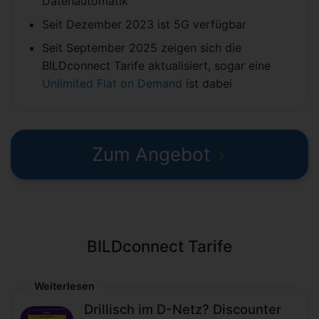
Datenautomatik
Seit Dezember 2023 ist 5G verfügbar
Seit September 2025 zeigen sich die
BILDconnect Tarife aktualisiert, sogar eine
Unlimited Flat on Demand
ist dabei
Zum Angebot
BILDconnect Tarife
Weiterlesen
Drillisch im D-Netz? Discounter