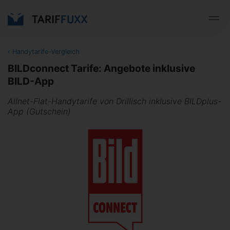
‹
Handytarife-Vergleich
BILDconnect Tarife: Angebote inklusive
BILD-App
Allnet-Flat-Handytarife von Drillisch inklusive BILDplus-
App (Gutschein)