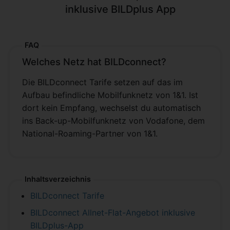
inklusive BILDplus App
FAQ
Welches Netz hat BILDconnect?
Die BILDconnect Tarife setzen auf das im
Aufbau befindliche Mobilfunknetz von 1&1. Ist
dort kein Empfang, wechselst du automatisch
ins Back-up-Mobilfunknetz von Vodafone, dem
National-Roaming-Partner von 1&1.
Inhaltsverzeichnis
BILDconnect Tarife
BILDconnect Allnet-Flat-Angebot inklusive
BILDplus-App