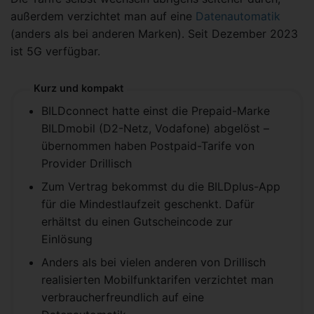
außerdem verzichtet man auf eine
Datenautomatik
(anders als bei anderen Marken). Seit Dezember 2023
ist 5G verfügbar.
Kurz und kompakt
BILDconnect hatte einst die Prepaid-Marke
BILDmobil (D2-Netz, Vodafone) abgelöst –
übernommen haben Postpaid-Tarife von
Provider Drillisch
Zum Vertrag bekommst du die BILDplus-App
für die Mindestlaufzeit geschenkt. Dafür
erhältst du einen Gutscheincode zur
Einlösung
Anders als bei vielen anderen von Drillisch
realisierten Mobilfunktarifen verzichtet man
verbraucherfreundlich auf eine