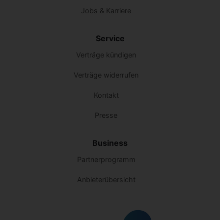
Jobs & Karriere
Service
Verträge kündigen
Verträge widerrufen
Kontakt
Presse
Business
Partnerprogramm
Anbieterübersicht