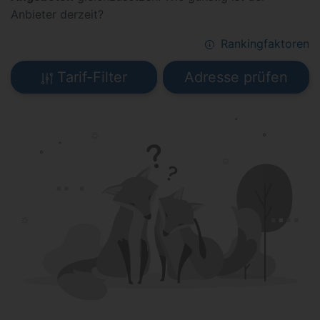
Anbieter derzeit?
Rankingfaktoren
Tarif-Filter
Adresse prüfen