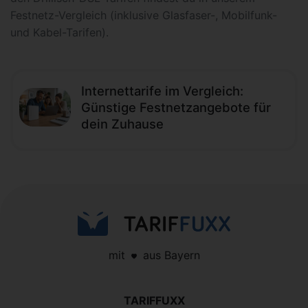
Festnetz-Vergleich (inklusive Glasfaser-, Mobilfunk-
und Kabel-Tarifen).
Internettarife im Vergleich:
Günstige Festnetzangebote für
dein Zuhause
mit
aus Bayern
TARIFFUXX