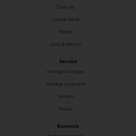
Über uns
Unsere Werte
Fakten
Jobs & Karriere
Service
Verträge kündigen
Verträge widerrufen
Kontakt
Presse
Business