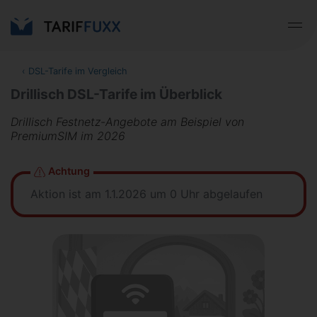
‹
DSL-Tarife im Vergleich
Drillisch DSL-Tarife im Überblick
Drillisch Festnetz-Angebote am Beispiel von
PremiumSIM im 2026
Achtung
Aktion ist am 1.1.2026 um 0 Uhr abgelaufen