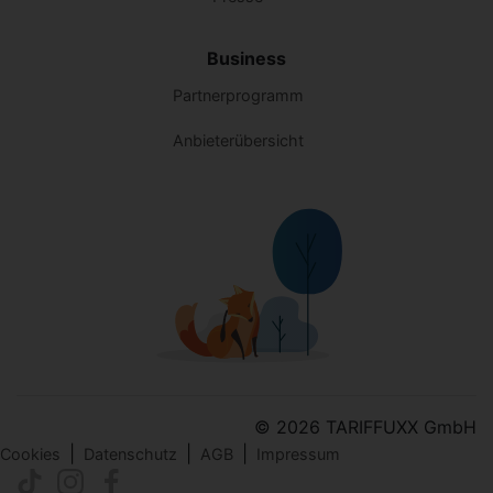
Business
Partnerprogramm
Anbieterübersicht
© 2026 TARIFFUXX GmbH
|
|
|
Cookies
Datenschutz
AGB
Impressum