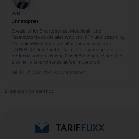
VON
Christopher
Spezialist für Smartphones, Mobilfunk- und
Festnetztarife sowie alles rund um IPTV und Streaming.
Als Online-Redakteur behält er für die Leser von
TARIFFUXX den Durchblick im Tarifdschungel und gibt
profunde und praxisnahe Einschätzungen. Mindestens
2 seiner 3 Smartphones laufen mit Android.
Zum Profil von Christopher
E-Mail an Christopher
LinkedIn-Profil von Christopher
Xing-Profil von Christopher
Bildquellen: Screenshot