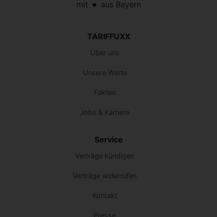
mit
aus Bayern
TARIFFUXX
Über uns
Unsere Werte
Fakten
Jobs & Karriere
Service
Verträge kündigen
Verträge widerrufen
Kontakt
Presse