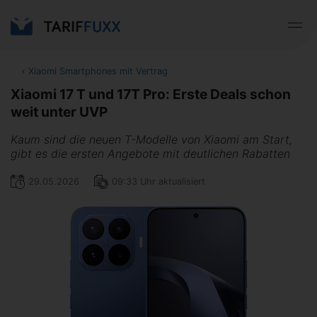
‹
Xiaomi Smartphones mit Vertrag
Xiaomi 17 T und 17T Pro: Erste Deals schon
weit unter UVP
Kaum sind die neuen T-Modelle von Xiaomi am Start,
gibt es die ersten Angebote mit deutlichen Rabatten
29.05.2026
09:33 Uhr aktualisiert