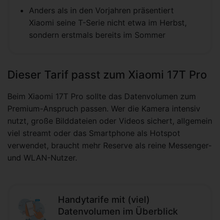
Anders als in den Vorjahren präsentiert
Xiaomi seine T-Serie nicht etwa im Herbst,
sondern erstmals bereits im Sommer
Dieser Tarif passt zum Xiaomi 17T Pro
Beim Xiaomi 17T Pro sollte das Datenvolumen zum
Premium-Anspruch passen. Wer die Kamera intensiv
nutzt, große Bilddateien oder Videos sichert, allgemein
viel streamt oder das Smartphone als Hotspot
verwendet, braucht mehr Reserve als reine Messenger-
und WLAN-Nutzer.
Handytarife mit (viel)
Datenvolumen im Überblick