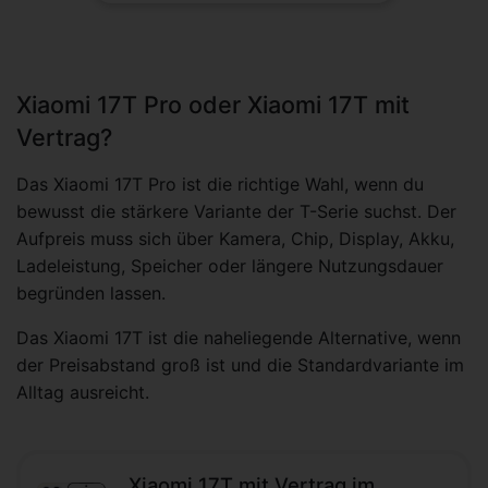
Xiaomi 17T Pro oder Xiaomi 17T mit
Vertrag?
Das Xiaomi 17T Pro ist die richtige Wahl, wenn du
bewusst die stärkere Variante der T-Serie suchst. Der
Aufpreis muss sich über Kamera, Chip, Display, Akku,
Ladeleistung, Speicher oder längere Nutzungsdauer
begründen lassen.
Das Xiaomi 17T ist die naheliegende Alternative, wenn
der Preisabstand groß ist und die Standardvariante im
Alltag ausreicht.
Xiaomi 17T mit Vertrag im