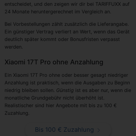
entscheidet, und den zeigen wir dir bei TARIFFUXX auf
24 Monate heruntergerechnet im Vergleich an.
Bei Vorbestellungen zählt zusätzlich die Lieferangabe.
Ein günstiger Vertrag verliert an Wert, wenn das Gerät
deutlich später kommt oder Bonusfristen verpasst
werden.
Xiaomi 17T Pro ohne Anzahlung
Ein Xiaomi 17T Pro ohne oder besser gesagt niedriger
Anzahlung ist praktisch, wenn die Ausgaben zu Beginn
niedrig bleiben sollen.
Günstig
ist es aber nur, wenn die
monatliche Grundgebühr nicht überhöht ist.
Realistischer sind hier Angebote mit bis zu 100 €
Zuzahlung.
Bis 100 € Zuzahlung