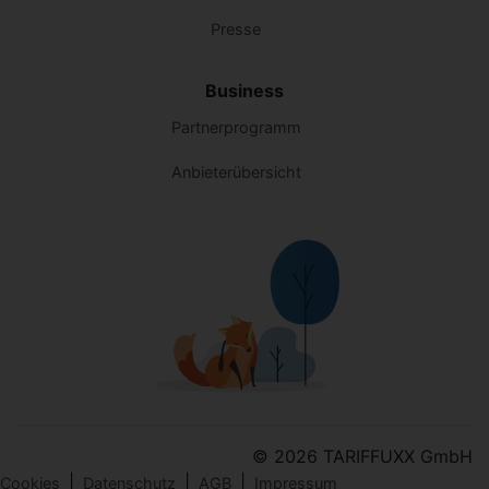
Presse
Business
Partnerprogramm
Anbieterübersicht
© 2026 TARIFFUXX GmbH
|
|
|
Cookies
Datenschutz
AGB
Impressum