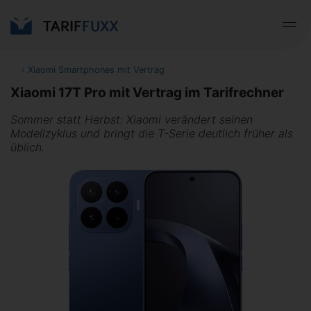
‹
Xiaomi Smartphones mit Vertrag
Xiaomi 17T Pro mit Vertrag im Tarifrechner
Sommer statt Herbst: Xiaomi verändert seinen
Modellzyklus und bringt die T-Serie deutlich früher als
üblich.