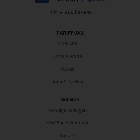
mit
aus Bayern
TARIFFUXX
Über uns
Unsere Werte
Fakten
Jobs & Karriere
Service
Verträge kündigen
Verträge widerrufen
Kontakt