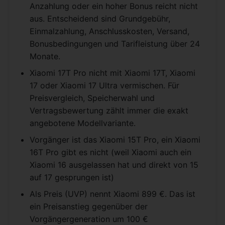
Anzahlung oder ein hoher Bonus reicht nicht
aus. Entscheidend sind Grundgebühr,
Einmalzahlung, Anschlusskosten, Versand,
Bonusbedingungen und Tarifleistung über 24
Monate.
Xiaomi 17T Pro nicht mit Xiaomi 17T, Xiaomi
17 oder Xiaomi 17 Ultra vermischen. Für
Preisvergleich, Speicherwahl und
Vertragsbewertung zählt immer die exakt
angebotene Modellvariante.
Vorgänger ist das Xiaomi 15T Pro, ein Xiaomi
16T Pro gibt es nicht (weil Xiaomi auch ein
Xiaomi 16 ausgelassen hat und direkt von 15
auf 17 gesprungen ist)
Als Preis (UVP) nennt Xiaomi 899 €. Das ist
ein Preisanstieg gegenüber der
Vorgängergeneration um 100 €