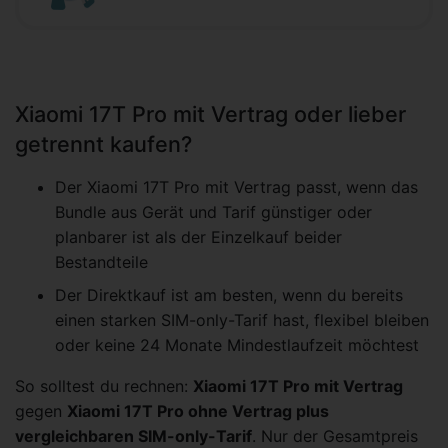
Xiaomi 17T Pro mit Vertrag oder lieber
getrennt kaufen?
Der Xiaomi 17T Pro mit Vertrag passt, wenn das
Bundle aus Gerät und Tarif günstiger oder
planbarer ist als der Einzelkauf beider
Bestandteile
Der Direktkauf ist am besten, wenn du bereits
einen starken SIM-only-Tarif hast, flexibel bleiben
oder keine 24 Monate Mindestlaufzeit möchtest
So solltest du rechnen:
Xiaomi 17T Pro mit Vertrag
gegen
Xiaomi 17T Pro ohne Vertrag plus
vergleichbaren SIM-only-Tarif
. Nur der Gesamtpreis