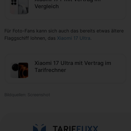
Vergleich
Für Foto-Fans kann sich auch das bereits etwas ältere
Flaggschiff lohnen, das
Xiaomi 17 Ultra
.
Xiaomi 17 Ultra mit Vertrag im
Tarifrechner
Bildquellen: Screenshot