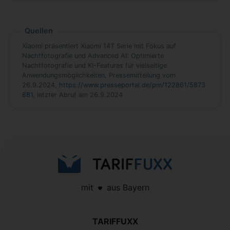
Quellen
Xiaomi präsentiert Xiaomi 14T Serie mit Fokus auf
Nachtfotografie und Advanced AI: Optimierte
Nachtfotografie und KI-Features für vielseitige
Anwendungsmöglichkeiten, Pressemitteilung vom
26.9.2024,
https://www.presseportal.de/pm/122861/5873
881
, letzter Abruf am 26.9.2024
mit
aus Bayern
TARIFFUXX