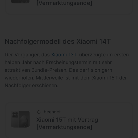
[Vermarktungsende]
Nachfolgermodell des Xiaomi 14T
Der Vorgänger, das
Xiaomi 13T
, überzeugte im ersten
halben Jahr nach Erscheinungstermin mit sehr
attraktiven Bundle-Preisen. Das darf sich gern
wiederholen. Mittlerweile ist mit dem Xiaomi 15T der
Nachfolger erschienen.
beendet
Xiaomi 15T mit Vertrag
[Vermarktungsende]