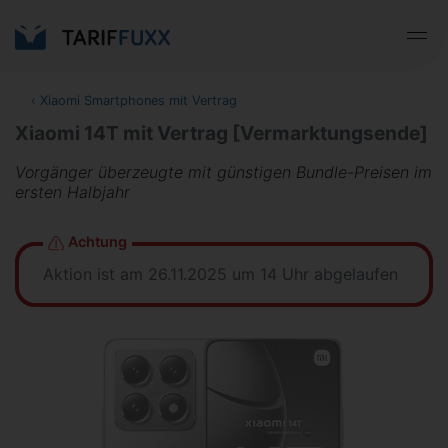
‹
Xiaomi Smartphones mit Vertrag
Xiaomi 14T mit Vertrag [Vermarktungsende]
Vorgänger überzeugte mit günstigen Bundle-Preisen im
ersten Halbjahr
Achtung
Aktion ist am 26.11.2025 um 14 Uhr abgelaufen