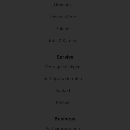
Über uns
Unsere Werte
Fakten
Jobs & Karriere
Service
Verträge kündigen
Verträge widerrufen
Kontakt
Presse
Business
Partnerprogramm