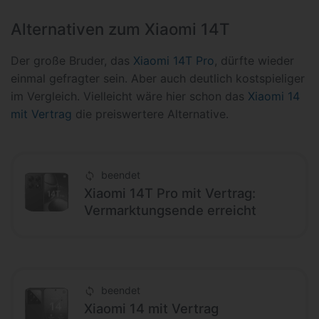
Alternativen zum Xiaomi 14T
Der große Bruder, das
Xiaomi 14T Pro
, dürfte wieder
einmal gefragter sein. Aber auch deutlich kostspieliger
im Vergleich. Vielleicht wäre hier schon das
Xiaomi 14
mit Vertrag
die preiswertere Alternative.
beendet
Xiaomi 14T Pro mit Vertrag:
Vermarktungsende erreicht
beendet
Xiaomi 14 mit Vertrag