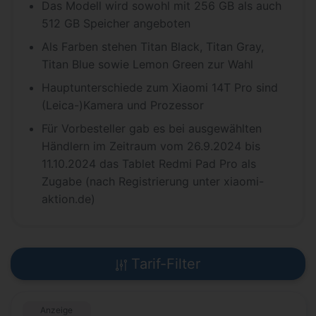
Das Modell wird sowohl mit 256 GB als auch
512 GB Speicher angeboten
Als Farben stehen Titan Black, Titan Gray,
Titan Blue sowie Lemon Green zur Wahl
Hauptunterschiede zum Xiaomi 14T Pro sind
(Leica-)Kamera und Prozessor
Für Vorbesteller gab es bei ausgewählten
Händlern im Zeitraum vom 26.9.2024 bis
11.10.2024 das Tablet Redmi Pad Pro als
Zugabe (nach Registrierung unter xiaomi-
aktion.de)
Tarif-Filter
Anzeige