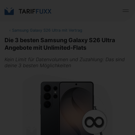
‹
Samsung Galaxy S26 Ultra mit Vertrag
Die 3 besten Samsung Galaxy S26 Ultra
Angebote mit Unlimited-Flats
Kein Limit für Datenvolumen und Zuzahlung: Das sind
deine 3 besten Möglichkeiten