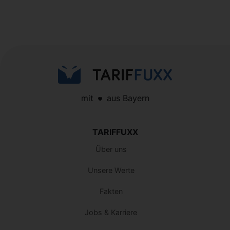
mit
aus Bayern
TARIFFUXX
Über uns
Unsere Werte
Fakten
Jobs & Karriere