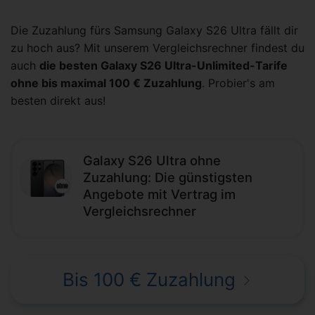
Die Zuzahlung fürs Samsung Galaxy S26 Ultra fällt dir
zu hoch aus? Mit unserem Vergleichsrechner findest du
auch
die besten Galaxy S26 Ultra-Unlimited-Tarife
ohne bis maximal 100 € Zuzahlung
. Probier's am
besten direkt aus!
Galaxy S26 Ultra ohne
Zuzahlung: Die günstigsten
Angebote mit Vertrag im
Vergleichsrechner
Bis 100 € Zuzahlung