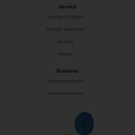
Service
Verträge kündigen
Verträge widerrufen
Kontakt
Presse
Business
Partnerprogramm
Anbieterübersicht