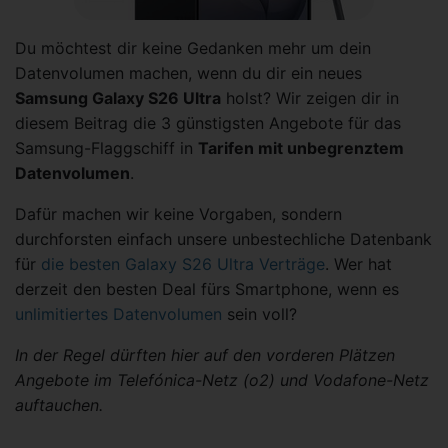
Du möchtest dir keine Gedanken mehr um dein
Datenvolumen machen, wenn du dir ein neues
Samsung Galaxy S26 Ultra
holst? Wir zeigen dir in
diesem Beitrag die 3 günstigsten Angebote für das
Samsung-Flaggschiff in
Tarifen mit unbegrenztem
Datenvolumen
.
Dafür machen wir keine Vorgaben, sondern
durchforsten einfach unsere unbestechliche Datenbank
für
die besten Galaxy S26 Ultra Verträge
. Wer hat
derzeit den besten Deal fürs Smartphone, wenn es
unlimitiertes Datenvolumen
sein voll?
In der Regel dürften hier auf den vorderen Plätzen
Angebote im Telefónica-Netz (o2) und Vodafone-Netz
auftauchen.