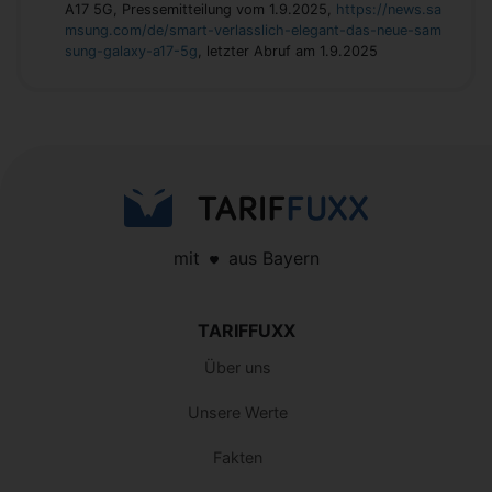
A17 5G, Pressemitteilung vom 1.9.2025,
https://news.sa
msung.com/de/smart-verlasslich-elegant-das-neue-sam
sung-galaxy-a17-5g
, letzter Abruf am 1.9.2025
mit
aus Bayern
TARIFFUXX
Über uns
Unsere Werte
Fakten