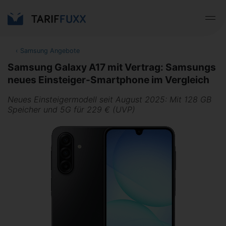
‹
Samsung Angebote
Samsung Galaxy A17 mit Vertrag: Samsungs
neues Einsteiger-Smartphone im Vergleich
Neues Einsteigermodell seit August 2025: Mit 128 GB
Speicher und 5G für 229 € (UVP)