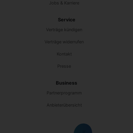
Jobs & Karriere
Service
Verträge kündigen
Verträge widerrufen
Kontakt
Presse
Business
Partnerprogramm
Anbieterübersicht