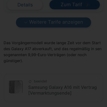
Zum Tarif
Details
Weitere Tarife anzeigen
Das Vorgängermodell wurde lange Zeit vor dem Start
des Galaxy A17 abverkauft, und das regelmäßig in sen
sogenannten 9,99-Euro-Verträgen (oder noch
günstiger).
beendet
Samsung Galaxy A16 mit Vertrag
[Vermarktungsende]