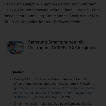
Nach dem Galaxy A17 geht es derzeit noch mit dem
Galaxy A26 bei Samsung weiter. Einen Überblick über
das gesamte Samsung-Smartphone-Spektrum liefert
dir unser Hersteller-interner Preisvergleich:
Samsung Smartphones mit
Vertrag im TARIFFUXX-Vergleich
Quellen
Galaxy A17: Erste Händler listen Samsungs Budget-
Smartphone vor Ankündigung, Beitrag vom 8.8.2025,
ht
tps://www.heise.de/news/Galaxy-A17-Erste-Haendler-lis
ten-Samsungs-Budget-Smartphone-vor-Ankuendigung-1
0510371.html
, letzter Abruf am 8.8.2025
Smart, verlässlich, elegant: Das neue Samsung Galaxy