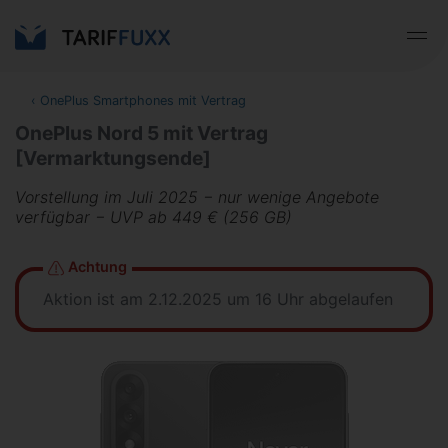
‹
OnePlus Smartphones mit Vertrag
OnePlus Nord 5 mit Vertrag
[Vermarktungsende]
Vorstellung im Juli 2025 − nur wenige Angebote
verfügbar − UVP ab 449 € (256 GB)
Achtung
Aktion ist am 2.12.2025 um 16 Uhr abgelaufen