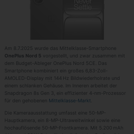
Am 8.7.2025 wurde das Mittelklasse-Smartphone
OnePlus Nord 5
vorgestellt, und zwar zusammen mit
dem Budget-Ableger OnePlus Nord 5CE. Das
Smartphone kombiniert ein großes 6,83-Zoll-
AMOLED-Display mit 144 Hz Bildwiederholrate und
einem schlanken Gehäuse. Im Inneren arbeitet der
Snapdragon 8s Gen 3, ein effizienter 4-nm-Prozessor
für den gehobenen
Mittelklasse-Markt
.
Die Kameraausstattung umfasst eine 50-MP-
Hauptkamera, ein 8-MP-Ultraweitwinkel sowie eine
hochauflösende 50-MP-Frontkamera. Mit 5.200 mAh