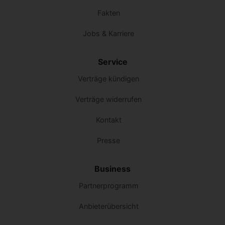
Fakten
Jobs & Karriere
Service
Verträge kündigen
Verträge widerrufen
Kontakt
Presse
Business
Partnerprogramm
Anbieterübersicht