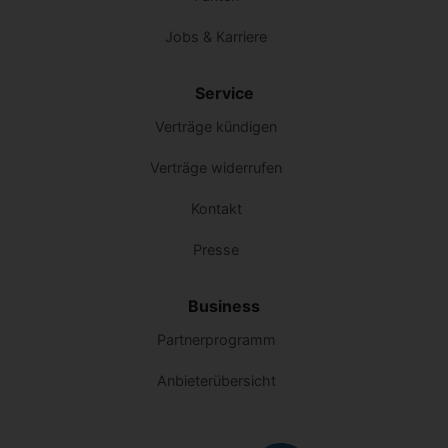
Jobs & Karriere
Service
Verträge kündigen
Verträge widerrufen
Kontakt
Presse
Business
Partnerprogramm
Anbieterübersicht