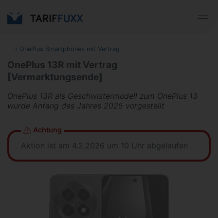
‹
OnePlus Smartphones mit Vertrag
OnePlus 13R mit Vertrag
[Vermarktungsende]
OnePlus 13R als Geschwistermodell zum OnePlus 13
wurde Anfang des Jahres 2025 vorgestellt
Achtung
Aktion ist am 4.2.2026 um 10 Uhr abgelaufen