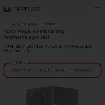
‹
Honor Smartphones mit Vertrag
Honor Magic V3 mit Vertrag
[Vermarktungsende]
Präsentation des neuen Foldables in China bereits
Mitte Juli 2024
Achtung
Aktion ist am 10.12.2025 um 10 Uhr abgelaufen