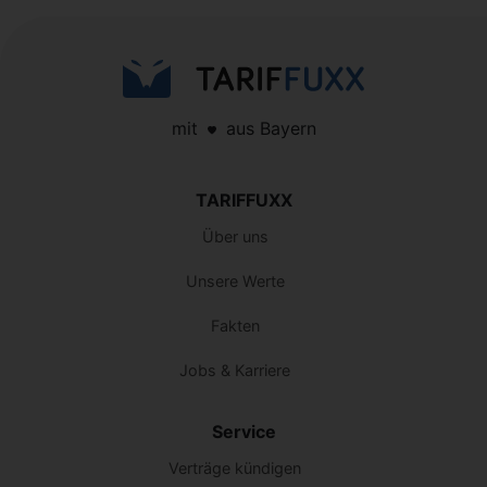
mit
aus Bayern
TARIFFUXX
Über uns
Unsere Werte
Fakten
Jobs & Karriere
Service
Verträge kündigen