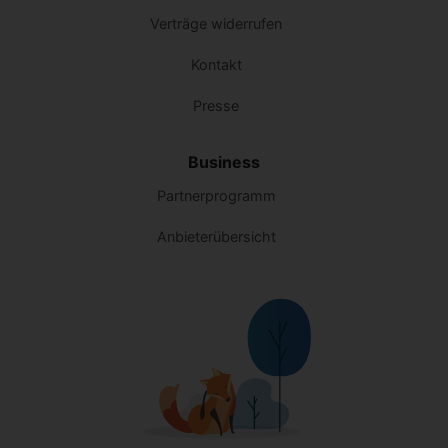
Verträge widerrufen
Kontakt
Presse
Business
Partnerprogramm
Anbieterübersicht