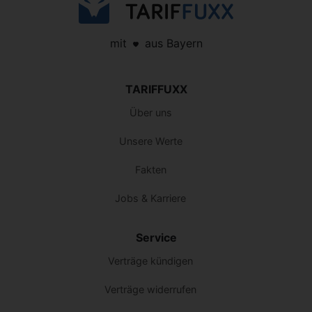
mit
aus Bayern
TARIFFUXX
Über uns
Unsere Werte
Fakten
Jobs & Karriere
Service
Verträge kündigen
Verträge widerrufen