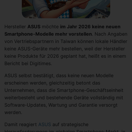
Hersteller
ASUS
möchte
im Jahr 2026 keine neuen
Smartphone-Modelle mehr vorstellen
. Nach Angaben
von Vertriebspartnern in Taiwan können lokale Händler
keine ASUS-Geräte mehr bestellen, weil der Hersteller
keine Produkte für 2026 geplant hat, heißt es in einem
Bericht bei Digitimes.
ASUS selbst bestätigt, dass keine neuen Modelle
erscheinen werden, gleichzeitig betont das
Unternehmen, dass die Smartphone-Geschäftseinheit
weiterbesteht und bestehende Geräte vollständig mit
Software-Updates, Wartung und Garantie versorgt
werden.
Damit reagiert
ASUS
auf strategische
Herausforderungen im globalen Smartphone-Markt, in