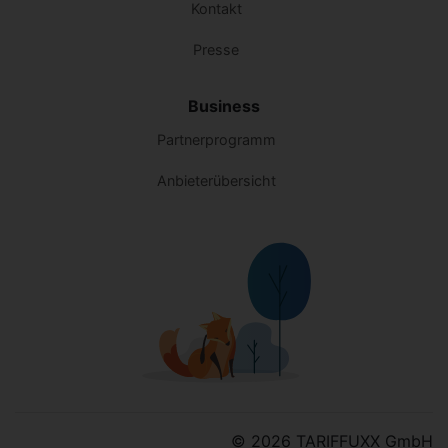
Kontakt
Presse
Business
Partnerprogramm
Anbieterübersicht
© 2026 TARIFFUXX GmbH