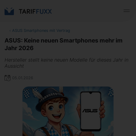
‹
ASUS Smartphones mit Vertrag
ASUS: Keine neuen Smartphones mehr im
Jahr 2026
Hersteller stellt keine neuen Modelle für dieses Jahr in
Aussicht
05.01.2026