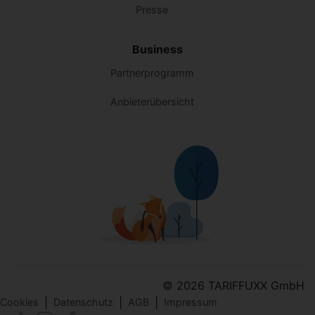
Presse
Business
Partnerprogramm
Anbieterübersicht
© 2026 TARIFFUXX GmbH
|
|
|
Cookies
Datenschutz
AGB
Impressum