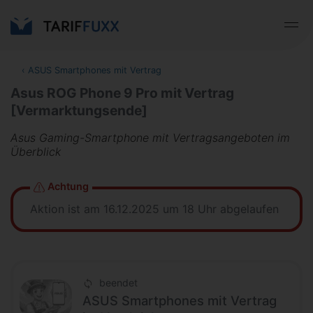
‹
ASUS Smartphones mit Vertrag
Asus ROG Phone 9 Pro mit Vertrag
[Vermarktungsende]
Asus Gaming-Smartphone mit Vertragsangeboten im
Überblick
Achtung
Aktion ist am 16.12.2025 um 18 Uhr abgelaufen
beendet
ASUS Smartphones mit Vertrag