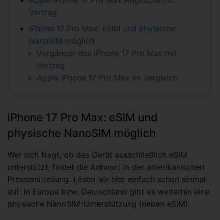
Vertrag
iPhone 17 Pro Max: eSIM und physische
NanoSIM möglich
Vorgänger des iPhone 17 Pro Max mit
Vertrag
Apple iPhone 17 Pro Max im Vergleich
iPhone 17 Pro Max: eSIM und
physische NanoSIM möglich
Wer sich fragt, ob das Gerät ausschließlich eSIM
unterstützt, findet die Antwort in der amerikanischen
Pressemitteilung. Lösen wir hier einfach schon einmal
auf: In Europa bzw. Deutschland gibt es weiterhin eine
physische NanoSIM-Unterstützung (neben eSIM).