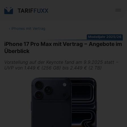
‹
iPhones mit Vertrag
Modelljahr 2025/26
iPhone 17 Pro Max mit Vertrag − Angebote im
Überblick
Vorstellung auf der Keynote fand am 9.9.2025 statt −
UVP von 1.449 € (256 GB) bis 2.449 € (2 TB)