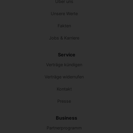
Über uns
Unsere Werte
Fakten
Jobs & Karriere
Service
Verträge kündigen
Verträge widerrufen
Kontakt
Presse
Business
Partnerprogramm