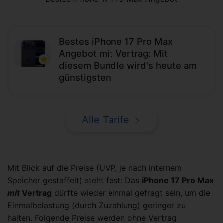
Bestes iPhone 17 Pro Max
Angebot mit Vertrag: Mit
diesem Bundle wird's heute am
günstigsten
Alle Tarife
Mit Blick auf die Preise (UVP, je nach internem
Speicher gestaffelt) steht fest: Das
iPhone 17 Pro Max
mit
Vertrag
dürfte wieder einmal gefragt sein, um die
Einmalbelastung (durch Zuzahlung) geringer zu
halten. Folgende Preise werden ohne Vertrag