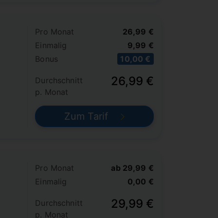
Pro Monat
26,99 €
Einmalig
9,99 €
Bonus
10,00 €
26,99 €
Durchschnitt
p. Monat
Zum Tarif
Pro Monat
ab 29,99 €
Einmalig
0,00 €
29,99 €
Durchschnitt
p. Monat