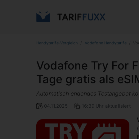
Handytarife-Vergleich
Vodafone Handytarife
Vo
Vodafone Try For 
Tage gratis als eSI
Automatisch endendes Testangebot komp
04.11.2025
16:39 Uhr aktualisiert