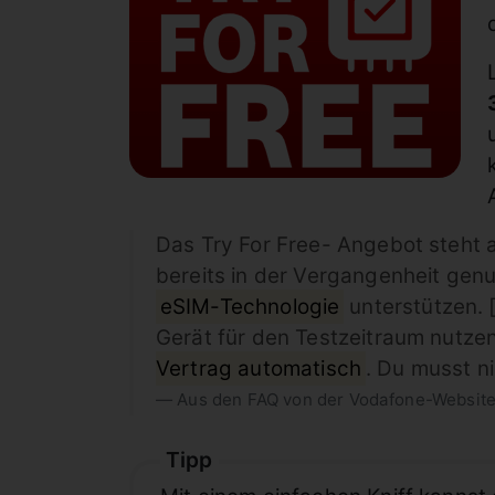
Das Try For Free- Angebot steht a
bereits in der Vergangenheit genu
eSIM-Technologie
unterstützen. 
Gerät für den Testzeitraum nutzen.
Vertrag automatisch
. Du musst ni
Aus den FAQ von der Vodafone-Websit
Tipp