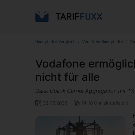
Handytarife-Vergleich
Vodafone Handytarife
Vo
Vodafone ermöglich
nicht für alle
Dank Uplink Carrier Aggregation mit T
22.05.2026
14:18 Uhr aktualisiert