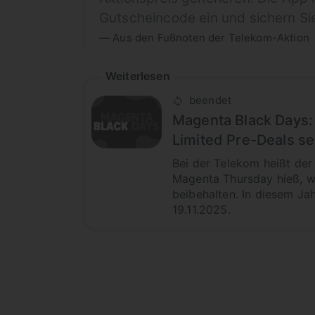
Gutscheincode ein und sichern Sie
Aus den Fußnoten der Telekom-Aktion
Weiterlesen
beendet
Magenta Black Days: 
Limited Pre-Deals se
Bei der Telekom heißt der
Magenta Thursday hieß, 
beibehalten. In diesem Jah
19.11.2025.