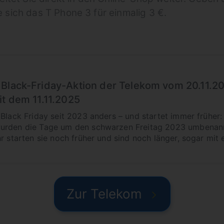
 sich das T Phone 3 für einmalig 3 €.
Black-Friday-Aktion der Telekom vom 20.11.20
it dem 11.11.2025
 Black Friday seit 2023 anders – und startet immer frühe
wurden die Tage um den schwarzen Freitag 2023 umbenan
r starten sie noch früher und sind noch länger, sogar mit 
Zur Telekom