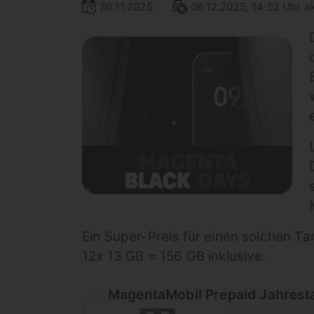
20.11.2025
08.12.2025, 14:52 Uhr ak
Ein Super-Preis für einen solchen
Ta
12x 13 GB = 156 GB inklusive.
MagentaMobil Prepaid Jahrest