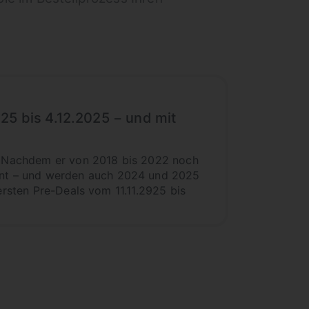
25 bis 4.12.2025 − und mit
r: Nachdem er von 2018 bis 2022 noch
nt – und werden auch 2024 und 2025
ersten Pre-Deals vom 11.11.2925 bis