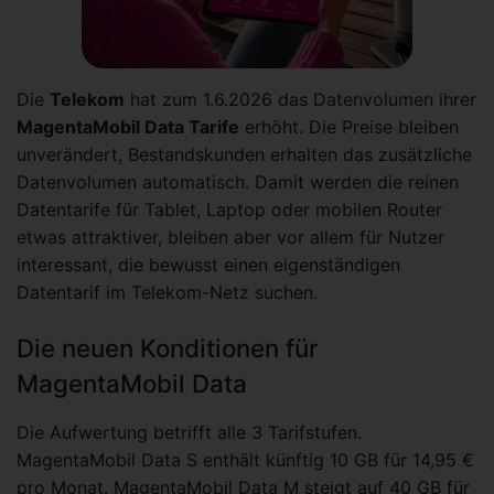
Die
Telekom
hat zum 1.6.2026 das Datenvolumen ihrer
MagentaMobil Data Tarife
erhöht. Die Preise bleiben
unverändert, Bestandskunden erhalten das zusätzliche
Datenvolumen automatisch. Damit werden die reinen
Datentarife für Tablet, Laptop oder mobilen Router
etwas attraktiver, bleiben aber vor allem für Nutzer
interessant, die bewusst einen eigenständigen
Datentarif im Telekom-Netz suchen.
Die neuen Konditionen für
MagentaMobil Data
Die Aufwertung betrifft alle 3 Tarifstufen.
MagentaMobil Data S enthält künftig 10 GB für 14,95 €
pro Monat. MagentaMobil Data M steigt auf 40 GB für