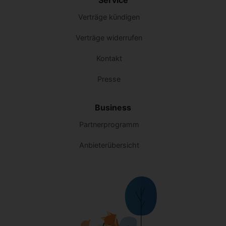
Verträge kündigen
Verträge widerrufen
Kontakt
Presse
Business
Partnerprogramm
Anbieterübersicht