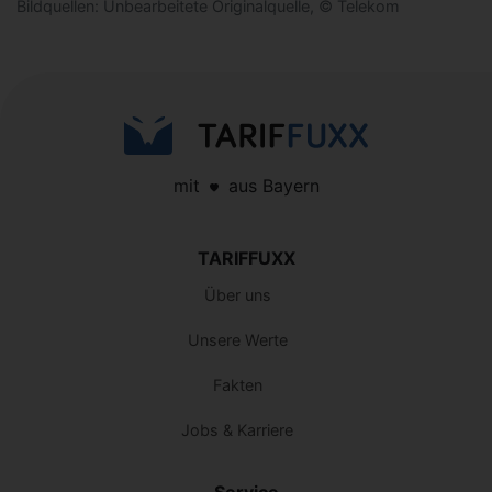
Bildquellen: Unbearbeitete Originalquelle, © Telekom
mit
aus Bayern
TARIFFUXX
Über uns
Unsere Werte
Fakten
Jobs & Karriere
Service