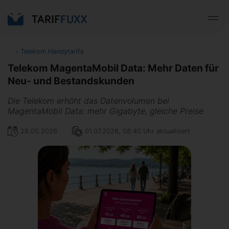
‹
Telekom Handytarife
Telekom MagentaMobil Data: Mehr Daten für
Neu- und Bestandskunden
Die Telekom erhöht das Datenvolumen bei
MagentaMobil Data: mehr Gigabyte, gleiche Preise
28.05.2026
01.07.2026, 08:40 Uhr aktualisiert