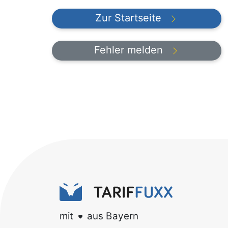
Zur Startseite
Fehler melden
mit
aus Bayern