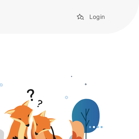
Login