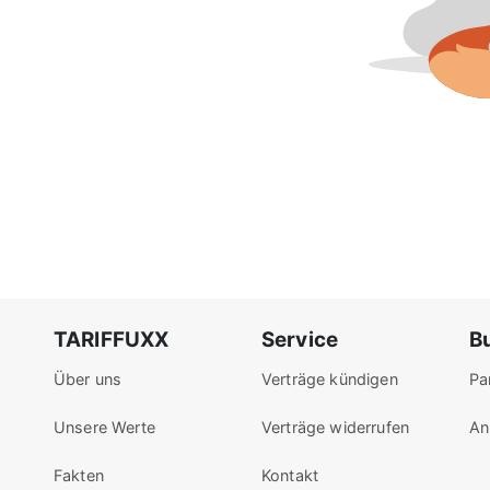
TARIFFUXX
Service
B
Über uns
Verträge kündigen
Pa
Unsere Werte
Verträge widerrufen
An
Fakten
Kontakt