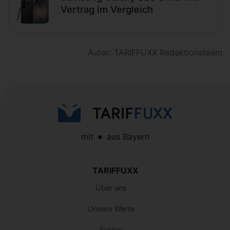
Vertrag im Vergleich
Autor: TARIFFUXX Redaktionsteam
mit
aus Bayern
TARIFFUXX
Über uns
Unsere Werte
Fakten