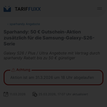
‹
sparhandy Angebote
Sparhandy: 50 € Gutschein-Aktion
zusätzlich für die Samsung-Galaxy-S26-
Serie
Galaxy S26 / Plus / Ultra Angebote mit Vertrag durch
sparhandy Rabatt bis zu 50 € günstiger
Achtung
Aktion ist am 31.3.2026 um 18 Uhr abgelaufen
11.03.2026
25.03.2026, 17:07 Uhr aktualisiert