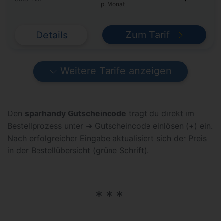
p. Monat
Zum Tarif
Details
Weitere Tarife anzeigen
Den
sparhandy Gutscheincode
trägt du direkt im
Bestellprozess unter ➜ Gutscheincode einlösen (+) ein.
Nach erfolgreicher Eingabe aktualisiert sich der Preis
in der Bestellübersicht (grüne Schrift).