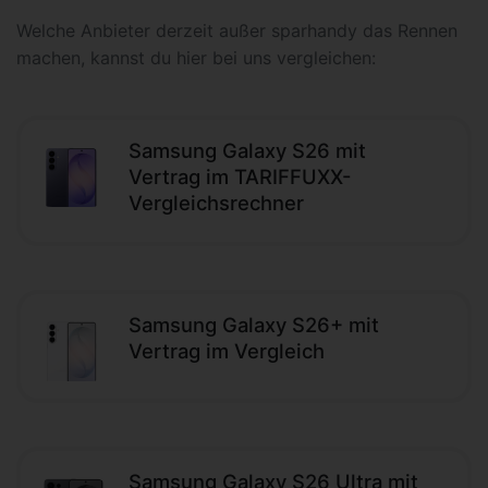
Welche Anbieter derzeit außer sparhandy das Rennen
machen, kannst du hier bei uns vergleichen:
Samsung Galaxy S26 mit
Vertrag im TARIFFUXX-
Vergleichsrechner
Samsung Galaxy S26+ mit
Vertrag im Vergleich
Samsung Galaxy S26 Ultra mit