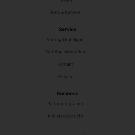
Jobs & Karriere
Service
Verträge kündigen
Verträge widerrufen
Kontakt
Presse
Business
Partnerprogramm
Anbieterübersicht