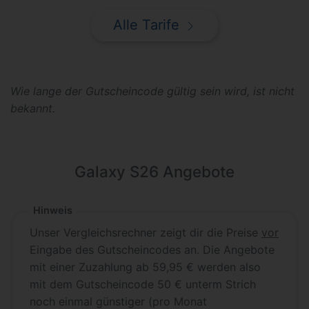
Alle Tarife
Wie lange der Gutscheincode gültig sein wird, ist nicht
bekannt.
Galaxy S26 Angebote
Hinweis
Unser Vergleichsrechner zeigt dir die Preise
vor
Eingabe des Gutscheincodes an. Die Angebote
mit einer Zuzahlung ab 59,95 € werden also
mit dem Gutscheincode 50 € unterm Strich
noch einmal günstiger (pro Monat