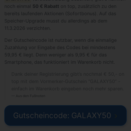
noch einmal
50 € Rabatt
on top, zusätzlich zu den
bereits laufenden Aktionen (Sofortbonus). Auf das
Speicher-Upgrade musst du allerdings ab dem
11.3.2026 verzichten.
Der Gutscheincode ist nutzbar, wenn die einmalige
Zuzahlung vor Eingabe des Codes bei mindestens
59,95 € liegt. Denn weniger als 9,95 € für das
Smartphone, das funktioniert im Warenkorb nicht.
Dank deiner Registrierung gibt’s nochmal € 50,- on
top mit dem Vormerker-Gutschein “GALAXY50” -
einfach im Warenkorb eingeben noch mehr sparen.
Aus den Fußnoten
Gutscheincode: GALAXY50