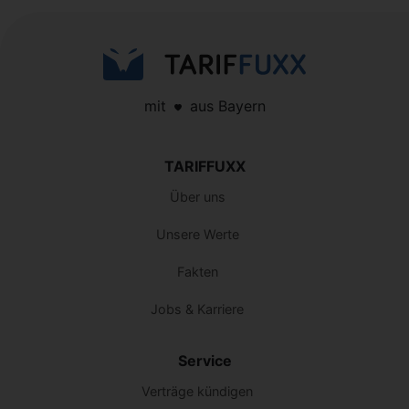
mit
aus Bayern
TARIFFUXX
Über uns
Unsere Werte
Fakten
Jobs & Karriere
Service
Verträge kündigen