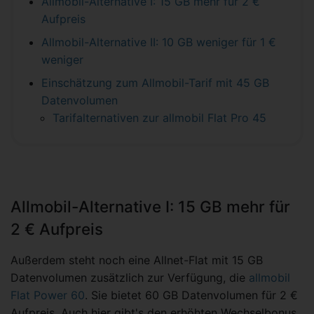
Allmobil-Alternative I: 15 GB mehr für 2 €
Aufpreis
Allmobil-Alternative II: 10 GB weniger für 1 €
weniger
Einschätzung zum Allmobil-Tarif mit 45 GB
Datenvolumen
Tarifalternativen zur allmobil Flat Pro 45
Allmobil-Alternative I: 15 GB mehr für
2 € Aufpreis
Außerdem steht noch eine Allnet-Flat mit 15 GB
Datenvolumen zusätzlich zur Verfügung, die
allmobil
Flat Power 60
. Sie bietet 60 GB Datenvolumen für 2 €
Aufpreis. Auch hier gibt's den erhöhten Wechselbonus,