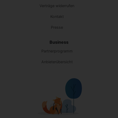
Verträge widerrufen
Kontakt
Presse
Business
Partnerprogramm
Anbieterübersicht