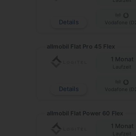
Laufzeit
Details
Vodafone (D
allmobil Flat Pro 45 Flex
1 Monat
Laufzeit
Details
Vodafone (D
allmobil Flat Power 60 Flex
1 Monat
Laufzeit