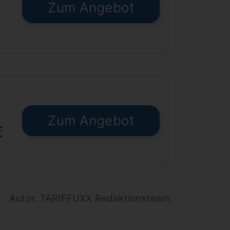
Zum Angebot
€
Zum Angebot
€
Autor: TARIFFUXX Redaktionsteam