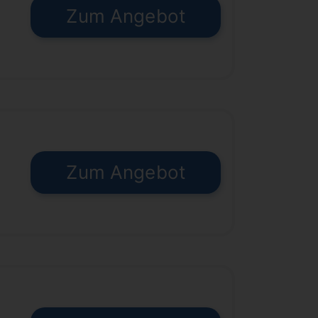
Zum Angebot
€
Zum Angebot
€