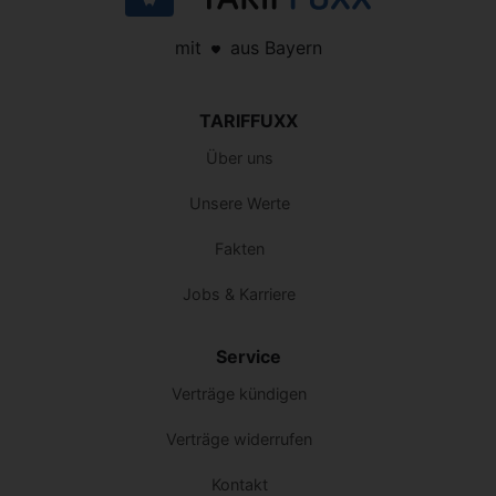
mit
aus Bayern
TARIFFUXX
Über uns
Unsere Werte
Fakten
Jobs & Karriere
Service
Verträge kündigen
Verträge widerrufen
Kontakt