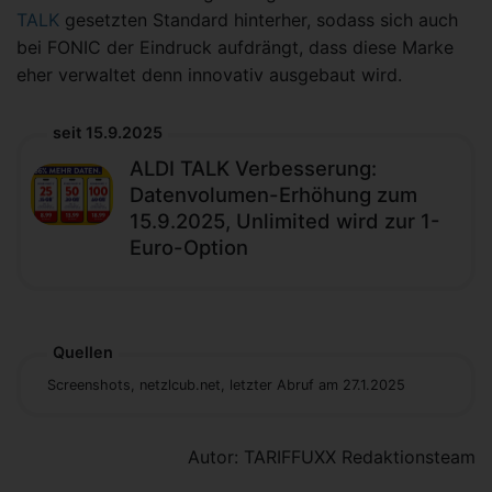
TALK
gesetzten Standard hinterher, sodass sich auch
bei FONIC der Eindruck aufdrängt, dass diese Marke
eher verwaltet denn innovativ ausgebaut wird.
seit 15.9.2025
ALDI TALK Verbesserung:
Datenvolumen-Erhöhung zum
15.9.2025, Unlimited wird zur 1-
Euro-Option
Quellen
Screenshots, netzlcub.net, letzter Abruf am 27.1.2025
Autor: TARIFFUXX Redaktionsteam