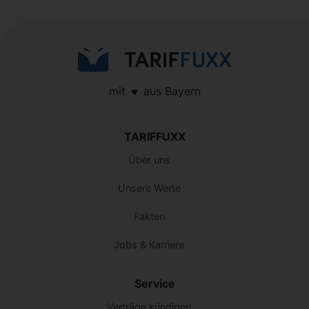
mit
aus Bayern
TARIFFUXX
Über uns
Unsere Werte
Fakten
Jobs & Karriere
Service
Verträge kündigen