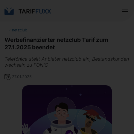
‹
netzclub
Werbefinanzierter netzclub Tarif zum
27.1.2025 beendet
Telefónica stellt Anbieter netzclub ein, Bestandskunden
wechseln zu FONIC
27.01.2025