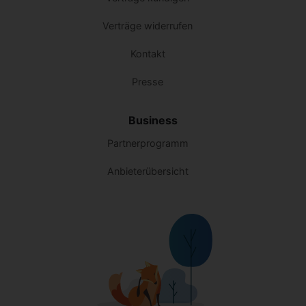
Verträge widerrufen
Kontakt
Presse
Business
Partnerprogramm
Anbieterübersicht