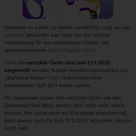
Nachdem es zuletzt ja bereits verdächtig ruhig um den
netzclub
geworden war, folgt nun die nächste
Veränderung für den einstmaligen Pionier des
werbefinanzierten
Gratis Prepaid-Tarifs
.
Denn die
netzclub-Tarife sind zum 27.1.2025
eingestellt
worden, Kunden wandern automatisch zur
Telefónica-Marke
FONIC
und können ihren
bestehenden Tarif dort weiter nutzen.
Für Neukunden lassen sich netzclub-Tarife wie den
Sponsored Surf Basic
bereist jetzt nicht mehr online
buchen. Wer zuvor noch ein Startpaket erworben hat,
kann dieses noch bis zum 10.2.2025 aktivieren, danach
nicht mehr.