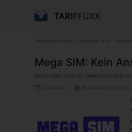
Handytarife-Vergleich
Mega SIM Tarife
Mega SIM
Mega SIM: Kein An
Allnet-Flat-Tarife im Telefónica-Netz
12.05.2026
26.05.2026, 10:41 Uhr ak