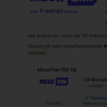
alle Angebote – über die 5G-Freisch
Aktuell gilt beim Mobilfunkanbieter
M
Laufzeit.
Allnet Flat 150 GB
24 Monat
Laufzeit
Details
Telefónica (o