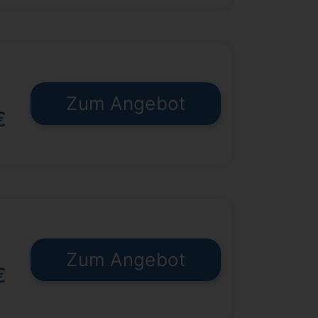
Zum Angebot
€
Zum Angebot
€