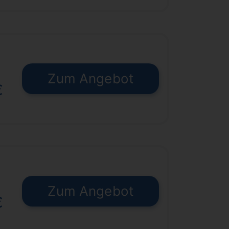
Zum Angebot
€
Zum Angebot
€