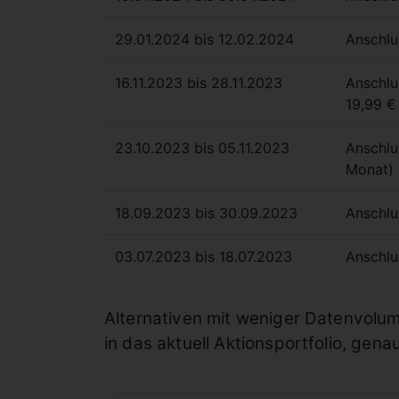
29.01.2024 bis 12.02.2024
Anschlu
16.11.2023 bis 28.11.2023
Anschlu
19,99 €
23.10.2023 bis 05.11.2023
Anschlu
Monat)
18.09.2023 bis 30.09.2023
Anschlus
03.07.2023 bis 18.07.2023
Anschlu
Alternativen mit weniger Datenvolu
in das aktuell Aktionsportfolio, gen