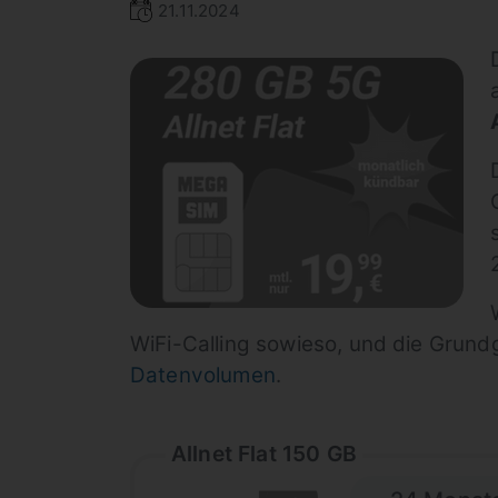
21.11.2024
WiFi-Calling sowieso, und die Grund
Datenvolumen
.
Allnet Flat 150 GB