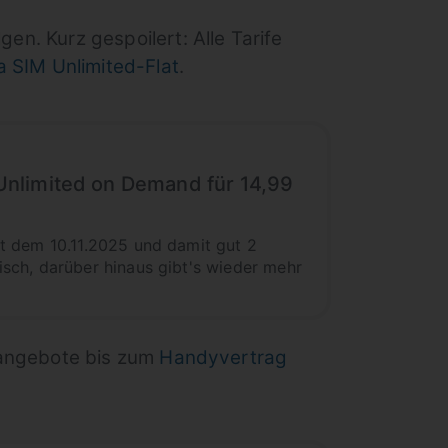
gen. Kurz gespoilert: Alle Tarife
 SIM Unlimited-Flat
.
 Unlimited on Demand für 14,99
t dem 10.11.2025 und damit gut 2
sch, darüber hinaus gibt's wieder mehr
angebote bis zum
Handyvertrag