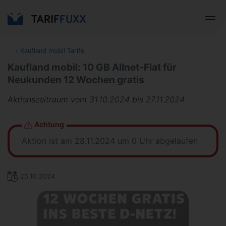
‹
Kaufland mobil Tarife
Kaufland mobil: 10 GB Allnet-Flat für
Neukunden 12 Wochen gratis
Aktionszeitraum vom 31.10.2024 bis 27.11.2024
Achtung
Aktion ist am 28.11.2024 um 0 Uhr abgelaufen
25.10.2024