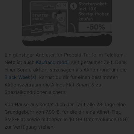
Ein günstiger Anbieter für Prepaid-Tarife im Telekom-
Netz ist auch
Kaufland mobil
seit geraumer Zeit. Dank
einer Sonderaktion, sozusagen als Aktion rund um die
Black Week(s)
, kannst du dir für einen bestimmten
Aktionszeitraum die Allnet-Flat
Smart S
zu
Spezialkonditionen sichern.
Von Hause aus kostet dich der Tarif alle 28 Tage eine
Grundgebühr von 7,99 €, für die dir eine Allnet-Flat,
SMS-Flat sowie mittlerweile 10 GB Datenvolumen (5G)
zur Verfügung stehen.