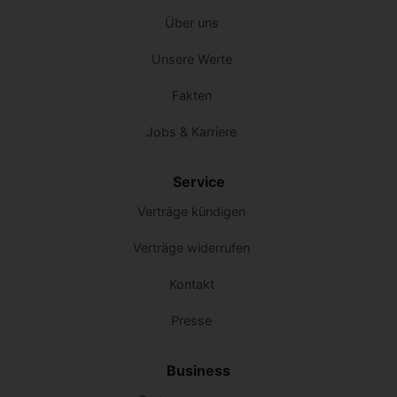
Über uns
Unsere Werte
Fakten
Jobs & Karriere
Service
Verträge kündigen
Verträge widerrufen
Kontakt
Presse
Business