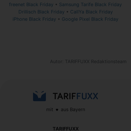
freenet Black Friday
•
Samsung Tarife Black Friday
Drillisch Black Friday
•
CallYa Black Friday
iPhone Black Friday
•
Google Pixel Black Friday
Autor: TARIFFUXX Redaktionsteam
mit
aus Bayern
TARIFFUXX