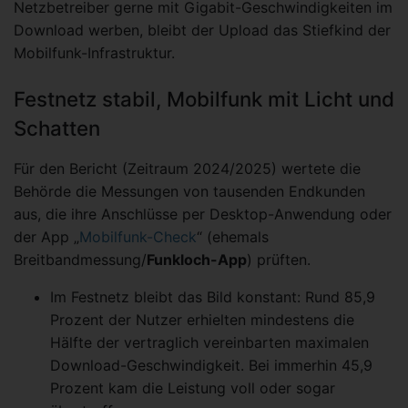
Netzbetreiber gerne mit Gigabit-Geschwindigkeiten im
Download werben, bleibt der Upload das Stiefkind der
Mobilfunk-Infrastruktur.
Festnetz stabil, Mobilfunk mit Licht und
Schatten
Für den Bericht (Zeitraum 2024/2025) wertete die
Behörde die Messungen von tausenden Endkunden
aus, die ihre Anschlüsse per Desktop-Anwendung oder
der App „
Mobilfunk-Check
“ (ehemals
Breitbandmessung/
Funkloch-App
) prüften.
Im Festnetz bleibt das Bild konstant: Rund 85,9
Prozent der Nutzer erhielten mindestens die
Hälfte der vertraglich vereinbarten maximalen
Download-Geschwindigkeit. Bei immerhin 45,9
Prozent kam die Leistung voll oder sogar