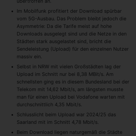
übertroffen an.
Im Mobilfunk profitiert der Download spürbar
vom 5G-Ausbau. Das Problem bleibt jedoch die
Asymmetrie: Da die Tarife meist auf hohe
Downloads ausgelegt sind und die Netze in den
Städten stark ausgelastet sind, bricht die
Sendeleistung (Upload) für den einzelnen Nutzer
massiv ein.
Selbst in NRW mit vielen Großstädten lag der
Upload im Schnitt nur bei 8,38 MBit/s. Am
schnellsten ging es in diesem Bundesland bei der
Telekom mit 14,62 Mbit/s, am längsten musste
man für einen Upload bei Vodafone warten mit
durchschnittlich 4,35 Mbit/s.
Schlusslicht beim Upload war 2024/25 das
Saarland mit im Schnitt 4,78 Mbit/s.
Beim Download liegen naturgemäß die Städte