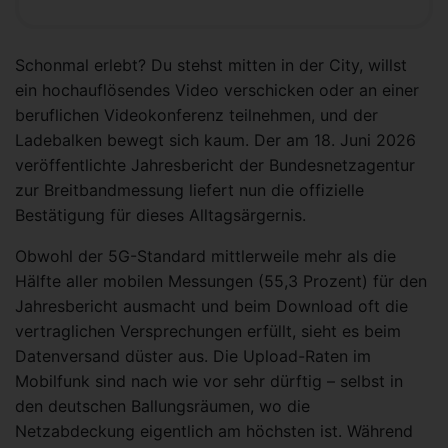
Schonmal erlebt? Du stehst mitten in der City, willst
ein hochauflösendes Video verschicken oder an einer
beruflichen Videokonferenz teilnehmen, und der
Ladebalken bewegt sich kaum. Der am 18. Juni 2026
veröffentlichte Jahresbericht der Bundesnetzagentur
zur Breitbandmessung liefert nun die offizielle
Bestätigung für dieses Alltagsärgernis.
Obwohl der 5G-Standard mittlerweile mehr als die
Hälfte aller mobilen Messungen (55,3 Prozent) für den
Jahresbericht ausmacht und beim Download oft die
vertraglichen Versprechungen erfüllt, sieht es beim
Datenversand düster aus. Die Upload-Raten im
Mobilfunk sind nach wie vor sehr dürftig – selbst in
den deutschen Ballungsräumen, wo die
Netzabdeckung eigentlich am höchsten ist. Während