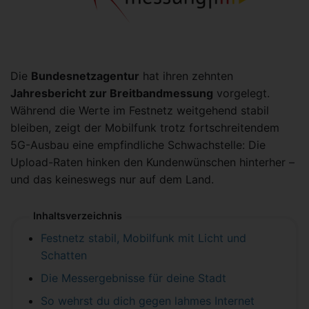
Die
Bundesnetzagentur
hat ihren zehnten
Jahresbericht zur Breitbandmessung
vorgelegt.
Während die Werte im Festnetz weitgehend stabil
bleiben, zeigt der Mobilfunk trotz fortschreitendem
5G-Ausbau eine empfindliche Schwachstelle: Die
Upload-Raten hinken den Kundenwünschen hinterher –
und das keineswegs nur auf dem Land.
Inhaltsverzeichnis
Festnetz stabil, Mobilfunk mit Licht und
Schatten
Die Messergebnisse für deine Stadt
So wehrst du dich gegen lahmes Internet