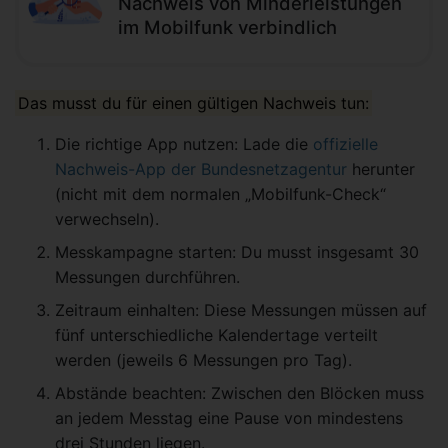
Nachweis von Minderleistungen
im Mobilfunk verbindlich
Das musst du für einen gültigen Nachweis tun:
Die richtige App nutzen: Lade die
offizielle
Nachweis-App der Bundesnetzagentur
herunter
(nicht mit dem normalen „Mobilfunk-Check“
verwechseln).
Messkampagne starten: Du musst insgesamt 30
Messungen durchführen.
Zeitraum einhalten: Diese Messungen müssen auf
fünf unterschiedliche Kalendertage verteilt
werden (jeweils 6 Messungen pro Tag).
Abstände beachten: Zwischen den Blöcken muss
an jedem Messtag eine Pause von mindestens
drei Stunden liegen.