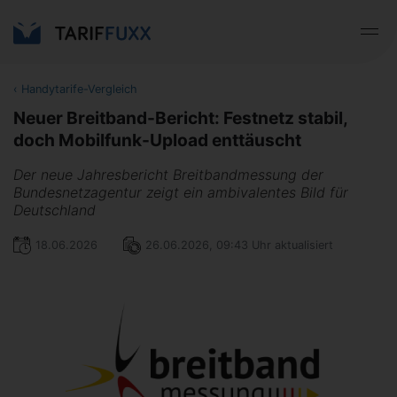
‹
Handytarife-Vergleich
Neuer Breitband-Bericht: Festnetz stabil,
doch Mobilfunk-Upload enttäuscht
Der neue Jah­res­be­richt Breitbandmessung der
Bundesnetzagentur zeigt ein ambivalentes Bild für
Deutschland
18.06.2026
26.06.2026, 09:43 Uhr aktualisiert