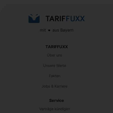
mit
aus Bayern
TARIFFUXX
Über uns
Unsere Werte
Fakten
Jobs & Karriere
Service
Verträge kündigen