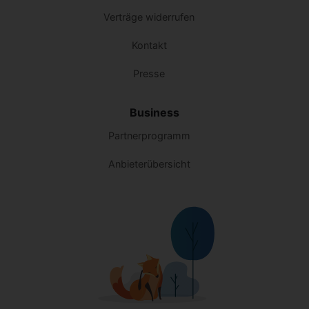
Verträge widerrufen
Kontakt
Presse
Business
Partnerprogramm
Anbieterübersicht