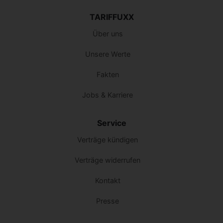
TARIFFUXX
Über uns
Unsere Werte
Fakten
Jobs & Karriere
Service
Verträge kündigen
Verträge widerrufen
Kontakt
Presse