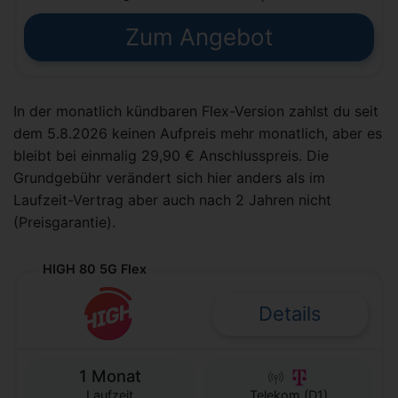
Zum Angebot
In der monatlich kündbaren Flex-Version zahlst du seit
dem 5.8.2026 keinen Aufpreis mehr monatlich, aber es
bleibt bei einmalig 29,90 € Anschlusspreis. Die
Grundgebühr verändert sich hier anders als im
Laufzeit-Vertrag aber auch nach 2 Jahren nicht
(Preisgarantie).
HIGH 80 5G Flex
Details
1 Monat
Laufzeit
Telekom (D1)