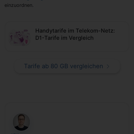
einzuordnen.
Handytarife im Telekom-Netz:
D1-Tarife im Vergleich
Tarife ab 80 GB vergleichen
DH