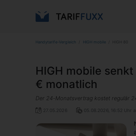
Handytarife-Vergleich
HIGH mobile
HIGH 80
HIGH mobile senkt 
€ monatlich
Der 24-Monatsvertrag kostet regulär 2
27.05.2026
05.08.2026, 16:52 Uhr a