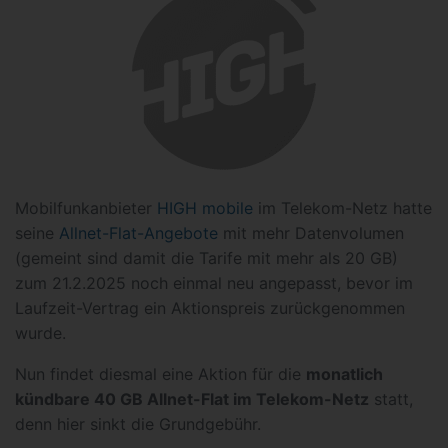
Mobilfunkanbieter
HIGH mobile
im Telekom-Netz hatte
seine
Allnet-Flat-Angebote
mit mehr Datenvolumen
(gemeint sind damit die Tarife mit mehr als 20 GB)
zum 21.2.2025 noch einmal neu angepasst, bevor im
Laufzeit-Vertrag ein Aktionspreis zurückgenommen
wurde.
Nun findet diesmal eine Aktion für die
monatlich
kündbare 40 GB Allnet-Flat im Telekom-Netz
statt,
denn hier sinkt die Grundgebühr.