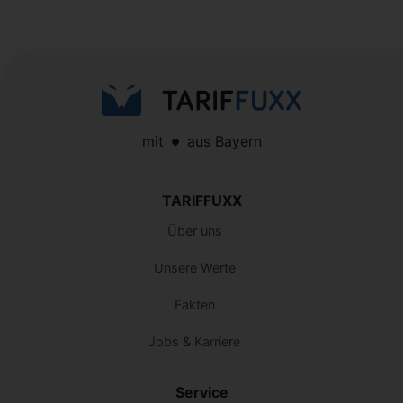
mit
aus Bayern
TARIFFUXX
Über uns
Unsere Werte
Fakten
Jobs & Karriere
Service