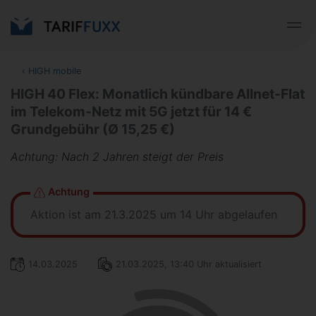
‹
HIGH mobile
HIGH 40 Flex: Monatlich kündbare Allnet-Flat
im Telekom-Netz mit 5G jetzt für 14 €
Grundgebühr (Ø 15,25 €)
Achtung: Nach 2 Jahren steigt der Preis
Achtung
Aktion ist am 21.3.2025 um 14 Uhr abgelaufen
14.03.2025
21.03.2025, 13:40 Uhr aktualisiert