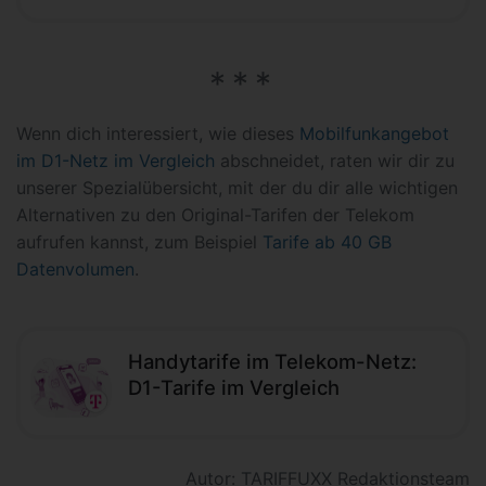
Wenn dich interessiert, wie dieses
Mobilfunkangebot
im D1-Netz im Vergleich
abschneidet, raten wir dir zu
unserer Spezialübersicht, mit der du dir alle wichtigen
Alternativen zu den Original-Tarifen der Telekom
aufrufen kannst, zum Beispiel
Tarife ab 40 GB
Datenvolumen
.
Handytarife im Telekom-Netz:
D1-Tarife im Vergleich
Autor: TARIFFUXX Redaktionsteam