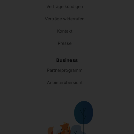
Verträge kündigen
Verträge widerrufen
Kontakt
Presse
Business
Partnerprogramm
Anbieterübersicht