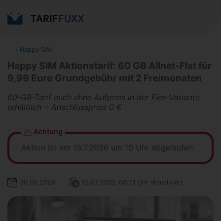
‹
Happy SIM
Happy SIM Aktionstarif: 60 GB Allnet-Flat für
9,99 Euro Grundgebühr mit 2 Freimonaten
60-GB-Tarif auch ohne Aufpreis in der Flex-Variante
erhältlich − Anschlusspreis 0 €
Achtung
Aktion ist am 13.7.2026 um 10 Uhr abgelaufen
30.06.2026
13.07.2026, 08:21 Uhr aktualisiert