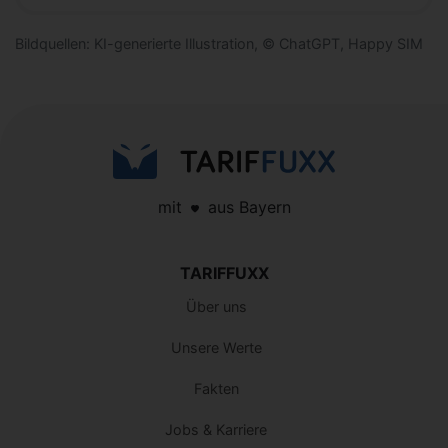
Bildquellen: KI-generierte Illustration, © ChatGPT, Happy SIM
mit
aus Bayern
TARIFFUXX
Über uns
Unsere Werte
Fakten
Jobs & Karriere