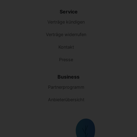
Service
Verträge kündigen
Verträge widerrufen
Kontakt
Presse
Business
Partnerprogramm
Anbieterübersicht