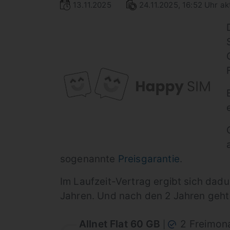
13.11.2025
24.11.2025, 16:52 Uhr akt
sogenannte
Preisgarantie
.
Im Laufzeit-Vertrag ergibt sich dad
Jahren. Und nach den 2 Jahren geht 
Allnet Flat 60 GB
2 Freimon
|