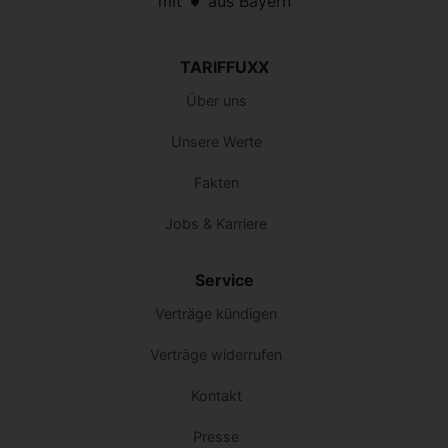
mit
aus Bayern
TARIFFUXX
Über uns
Unsere Werte
Fakten
Jobs & Karriere
Service
Verträge kündigen
Verträge widerrufen
Kontakt
Presse