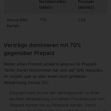
Netzbetreiber
Provider
(MNO)
(MVNO)
Aktive SIM-
77%
23%
Karten
Verträge dominieren mit 70%
gegenüber Prepaid
Weiter einen Prozent abwärts ging es für Prepaid-
Tarife: Deren Vorkommen hat sich auf 30% reduziert.
Im Vorjahr gab es aber einen noch größeren
Abwärtssog (minus 3%).
Dagegen kam es bei den Vertragsarten zu einer
leichten Veränderung von einem Prozentpunkt von
Prepaid-Karten hin zu Postpaid-Karten. Damit