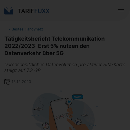
‹
Bestes Handynetz
Tätigkeitsbericht Telekommunikation
2022/2023: Erst 5% nutzen den
Datenverkehr über 5G
Durchschnittliches Datenvolumen pro aktiver SIM-Karte
steigt auf 7,3 GB
13.12.2023