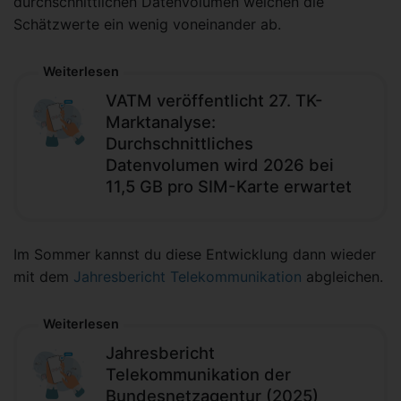
durchschnittlichen Datenvolumen weichen die
Schätzwerte ein wenig voneinander ab.
Weiterlesen
VATM veröffentlicht 27. TK-
Marktanalyse:
Durchschnittliches
Datenvolumen wird 2026 bei
11,5 GB pro SIM-Karte erwartet
Im Sommer kannst du diese Entwicklung dann wieder
mit dem
Jahresbericht Telekommunikation
abgleichen.
Weiterlesen
Jahresbericht
Telekommunikation der
Bundesnetzagentur (2025)