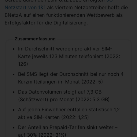
Netzstart von 1&1
als viertem Netzbetreiber hofft die
BNetzA auf einen funktionierenden Wettbewerb als
Erfolgsfaktor für die Digitalisierung.
Zusammenfassung
Im Durchschnitt werden pro aktiver SIM-
Karte jeweils 123 Minuten telefoniert (2022:
126)
Bei SMS liegt der Durchschnitt bei nur noch 4
Kurzmitteilungen im Monat (2022: 5)
Das Datenvolumen steigt auf 7,3 GB
(Schätzwert) pro Monat (2022: 5,3 GB)
Auf jeden Einwohner entfallen statistisch 1,2
aktive SIM-Karten (2022: 1,25)
Der Anteil an Prepaid-Tarifen sinkt weiter –
auf 30% (2022: 31%)