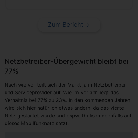
Zum Bericht
Netzbetreiber-Übergewicht bleibt bei
77%
Nach wie vor teilt sich der Markt ja in Netzbetreiber
und Serviceprovider auf. Wie im Vorjahr liegt das
Verhältnis bei 77% zu 23%. In den kommenden Jahren
wird sich hier natürlich etwas ändern, da das vierte
Netz gestartet wurde und bspw. Drillisch ebenfalls auf
dieses Mobilfunknetz setzt.