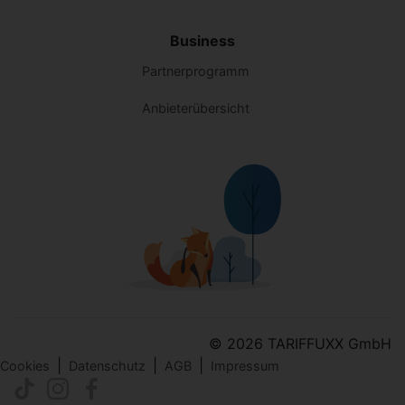
Business
Partnerprogramm
Anbieterübersicht
© 2026 TARIFFUXX GmbH
|
|
|
Cookies
Datenschutz
AGB
Impressum