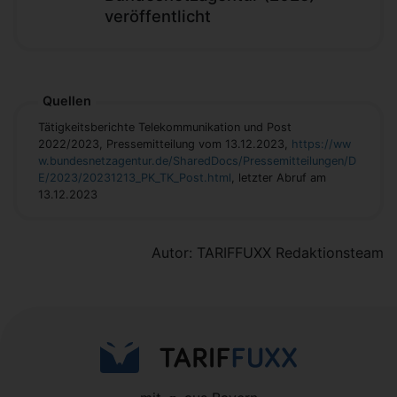
veröffentlicht
Quellen
Tätigkeitsberichte Telekommunikation und Post
2022/2023, Pressemitteilung vom 13.12.2023,
https://ww
w.bundesnetzagentur.de/SharedDocs/Pressemitteilungen/D
E/2023/20231213_PK_TK_Post.html
, letzter Abruf am
13.12.2023
Autor: TARIFFUXX Redaktionsteam