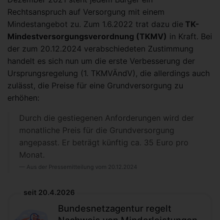
Rechtsanspruch auf Versorgung mit einem
Mindestangebot zu. Zum 1.6.2022 trat dazu die
TK-
Mindestversorgungsverordnung (TKMV)
in Kraft. Bei
der zum 20.12.2024 verabschiedeten Zustimmung
handelt es sich nun um die erste Verbesserung der
Ursprungsregelung (1. TKMVÄndV), die allerdings auch
zulässt, die Preise für eine Grundversorgung zu
erhöhen:
Durch die gestiegenen Anforderungen wird der
monatliche Preis für die Grundversorgung
angepasst. Er beträgt künftig ca. 35 Euro pro
Monat.
Aus der Pressemitteilung vom 20.12.2024
seit 20.4.2026
Bundesnetzagentur regelt