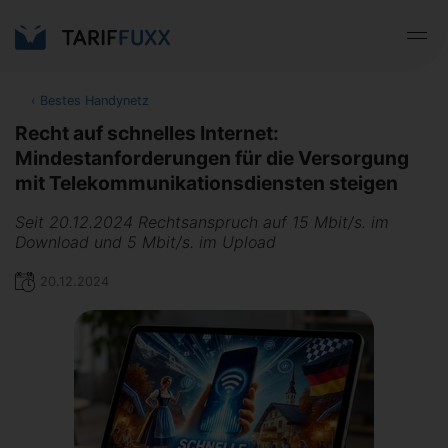
‹
Bestes Handynetz
Recht auf schnelles Internet:
Mindestanforderungen für die Versorgung
mit Telekommunikationsdiensten steigen
Seit 20.12.2024 Rechtsanspruch auf 15 Mbit/s. im
Download und 5 Mbit/s. im Upload
20.12.2024