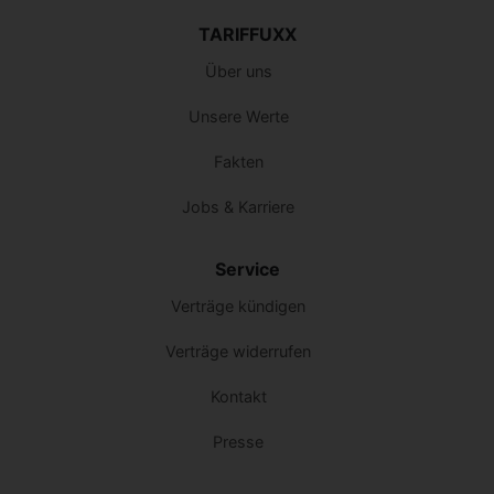
TARIFFUXX
Über uns
Unsere Werte
Fakten
Jobs & Karriere
Service
Verträge kündigen
Verträge widerrufen
Kontakt
Presse