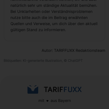
natürlich sehr um ständige Aktualität bemühen.
Bei Unklarheiten oder Verständnisproblemen
nutze bitte auch die im Beitrag erwähnten
Quellen und Verweise, um dich über den aktuell
gültigen Stand zu informieren.
Autor: TARIFFUXX Redaktionsteam
Bildquellen: KI-generierte Illustration, © ChatGPT
mit
aus Bayern