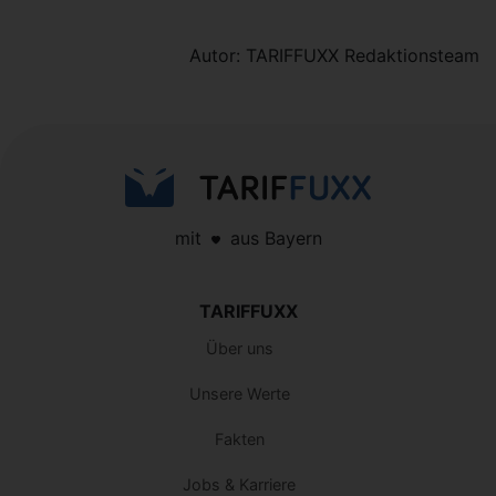
Autor: TARIFFUXX Redaktionsteam
mit
aus Bayern
TARIFFUXX
Über uns
Unsere Werte
Fakten
Jobs & Karriere