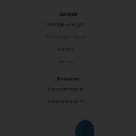
Service
Verträge kündigen
Verträge widerrufen
Kontakt
Presse
Business
Partnerprogramm
Anbieterübersicht