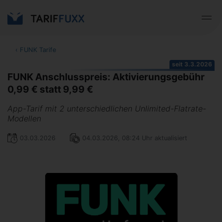
‹
FUNK Tarife
seit 3.3.2026
FUNK Anschlusspreis: Aktivierungsgebühr
0,99 € statt 9,99 €
App-Tarif mit 2 unterschiedlichen Unlimited-Flatrate-
Modellen
03.03.2026
04.03.2026, 08:24 Uhr aktualisiert