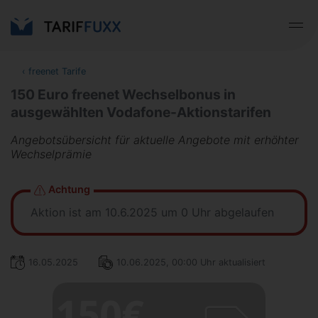
‹
freenet Tarife
150 Euro freenet Wechselbonus in
ausgewählten Vodafone-Aktionstarifen
Angebotsübersicht für aktuelle Angebote mit erhöhter
Wechselprämie
Achtung
Aktion ist am 10.6.2025 um 0 Uhr abgelaufen
16.05.2025
10.06.2025, 00:00 Uhr aktualisiert