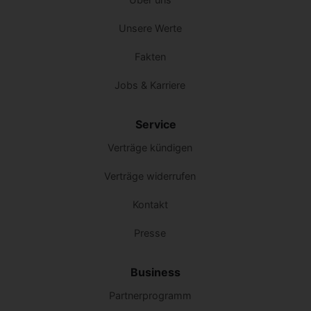
Unsere Werte
Fakten
Jobs & Karriere
Service
Verträge kündigen
Verträge widerrufen
Kontakt
Presse
Business
Partnerprogramm