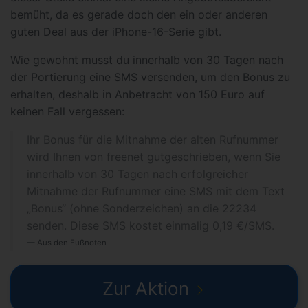
bemüht, da es gerade doch den ein oder anderen
guten Deal aus der iPhone-16-Serie gibt.
Wie gewohnt musst du innerhalb von 30 Tagen nach
der Portierung eine SMS versenden, um den Bonus zu
erhalten, deshalb in Anbetracht von 150 Euro auf
keinen Fall vergessen:
Ihr Bonus für die Mitnahme der alten Rufnummer
wird Ihnen von freenet gutgeschrieben, wenn Sie
innerhalb von 30 Tagen nach erfolgreicher
Mitnahme der Rufnummer eine SMS mit dem Text
„Bonus“ (ohne Sonderzeichen) an die 22234
senden. Diese SMS kostet einmalig 0,19 €/SMS.
Aus den Fußnoten
Zur Aktion