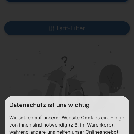
Tarif-Filter
Datenschutz ist uns wichtig
Wir setzen auf unserer Website Cookies ein. Einige
von ihnen sind notwendig (z.B. im Warenkorb),
während andere uns helfen unser Onlineangebot