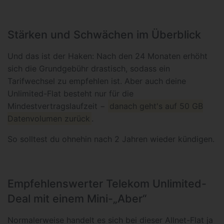
Stärken und Schwächen im Überblick
Und das ist der Haken: Nach den 24 Monaten erhöht
sich die Grundgebühr drastisch, sodass ein
Tarifwechsel zu empfehlen ist. Aber auch deine
Unlimited-Flat besteht nur für die
Mindestvertragslaufzeit −
danach geht's auf 50 GB
Datenvolumen zurück
.
So solltest du ohnehin nach 2 Jahren wieder kündigen.
Empfehlenswerter Telekom Unlimited-
Deal mit einem Mini-„Aber“
Normalerweise handelt es sich bei dieser Allnet-Flat ja