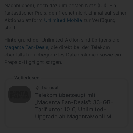
Nachbuchen), noch dazu im besten Netz (D1). Ein
fantastischer Preis, den freenet nicht einmal auf seiner
Aktionsplattform
Unlimited Mobile
zur Verfügung
stellt.
Hintergrund der Unlimited-Aktion sind übrigens die
Magenta Fan-Deals
, die direkt bei der Telekom
ebenfalls für unbegrenztes Datenvolumen sowie ein
Prepaid-Highlight sorgen.
Weiterlesen
beendet
Telekom überzeugt mit
„Magenta Fan-Deals“: 33-GB-
Tarif unter 10 €, Unlimited-
Upgrade ab MagentaMobil M