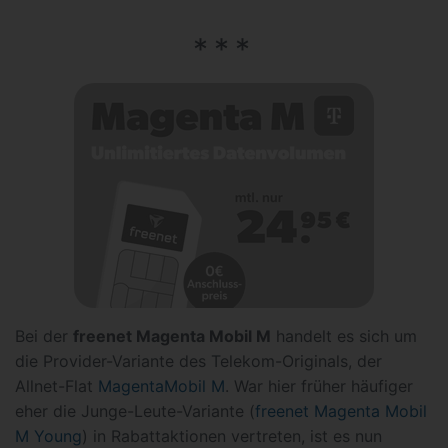
Bei der
freenet Magenta Mobil M
handelt es sich um
die Provider-Variante des Telekom-Originals, der
Allnet-Flat
MagentaMobil M
. War hier früher häufiger
eher die Junge-Leute-Variante (
freenet Magenta Mobil
M Young
) in Rabattaktionen vertreten, ist es nun