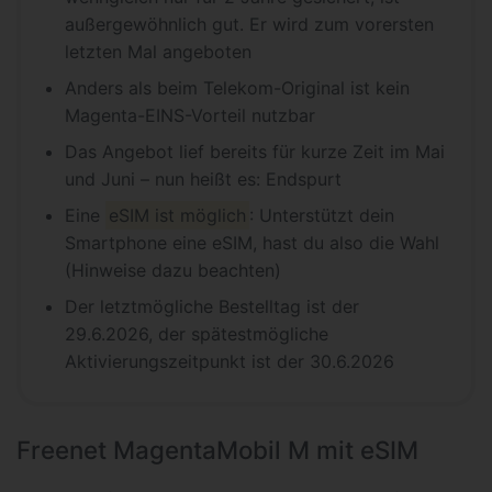
außergewöhnlich gut. Er wird zum vorersten
letzten Mal angeboten
Anders als beim Telekom-Original ist kein
Magenta-EINS-Vorteil nutzbar
Das Angebot lief bereits für kurze Zeit im Mai
und Juni – nun heißt es: Endspurt
Eine
eSIM ist möglich
: Unterstützt dein
Smartphone eine eSIM, hast du also die Wahl
(Hinweise dazu beachten)
Der letztmögliche Bestelltag ist der
29.6.2026, der spätestmögliche
Aktivierungszeitpunkt ist der 30.6.2026
Freenet MagentaMobil M mit eSIM