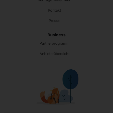
Kontakt
Presse
Business
Partnerprogramm
Anbieterübersicht