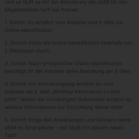
Und so läuft es mit der Aktivierung der eSIM für den
MagentaMobil-Tarif bei freenet:
1. Schritt: Du erhältst vom Anbieter eine E-Mail zur
Online-Identifikation.
2. Schritt: Führe die Online-Identifikation innerhalb von
2 Werktagen durch.
3. Schritt: Nach erfolgreicher Online-Identifikation
bestätigt dir der Anbieter deine Bestellung per E-Mail.
4. Schritt: Am Aktivierungstag erhältst du vom
Anbieter die E-Mail „Wichtige Information zu Ihrer
eSIM“. Neben der (vorläufigen) Rufnummer erhältst du
weitere Informationen zur Einrichtung deiner eSIM.
5. Schritt: Folge den Anweisungen und aktiviere deine
eSIM im Smartphone - viel Spaß mit deinem neuen
Tarif!