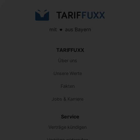
mit
aus Bayern
TARIFFUXX
Über uns
Unsere Werte
Fakten
Jobs & Karriere
Service
Verträge kündigen
Verträge widerrufen