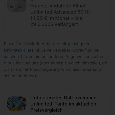
Freenet Vodafone Allnet
Unlimited Advanced 50 für
14,99 € im Monat − bis
29.6.2026 verlängert
Einen Überblick über
die derzeit günstigsten
Unlimited-Flats
inklusive Ratgeber, worauf du bei
solchen Tarifen ein besonderes Auge werfen solltest,
gibt's hier bei uns (dort kannst du auch einstellen, ob
du Tarife mit Preissteigerung wie diesen überhaupt
sehen möchtest):
Unbegrenztes Datenvolumen:
Unlimited-Tarife im aktuellen
Preisvergleich