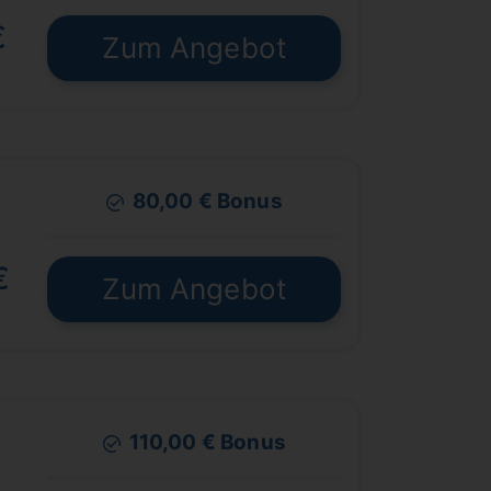
€
Zum Angebot
80,00 € Bonus
€
Zum Angebot
110,00 € Bonus