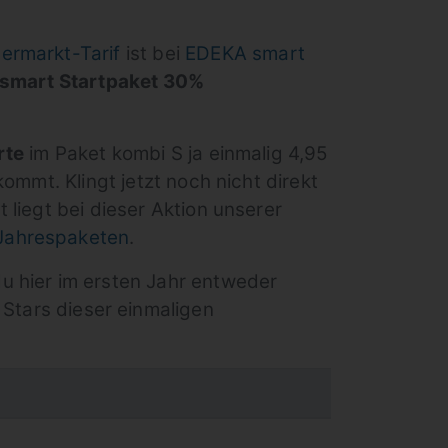
ermarkt-Tarif
ist bei
EDEKA smart
smart Startpaket 30%
rte
im Paket kombi S ja einmalig 4,95
ommt. Klingt jetzt noch nicht direkt
liegt bei dieser Aktion unserer
Jahrespaketen
.
u hier im ersten Jahr entweder
 Stars dieser einmaligen