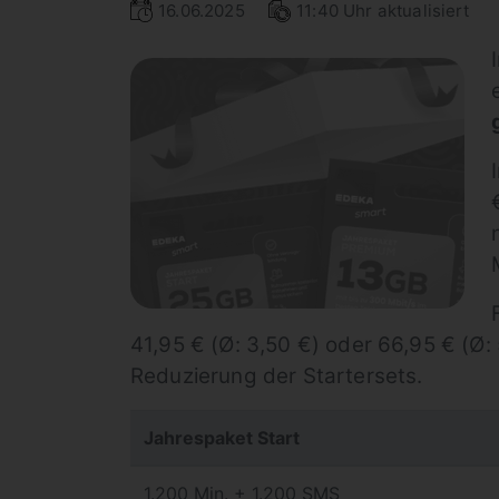
16.06.2025
11:40 Uhr aktualisiert
41,95 € (Ø: 3,50 €) oder 66,95 € (Ø: 
Reduzierung der Startersets.
Jahrespaket Start
1.200 Min. + 1.200 SMS