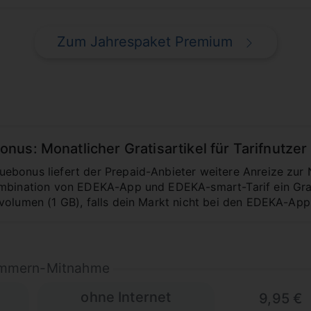
Zum Jahrespaket Premium
us: Monatlicher Gratisartikel für Tarifnutzer
bonus liefert der Prepaid-Anbieter weitere Anreize zur 
ombination von EDEKA-App und EDEKA-smart-Tarif ein Gra
volumen (1 GB), falls dein Markt nicht bei den EDEKA-App
nummern-Mitnahme
ohne Internet
9,95 €