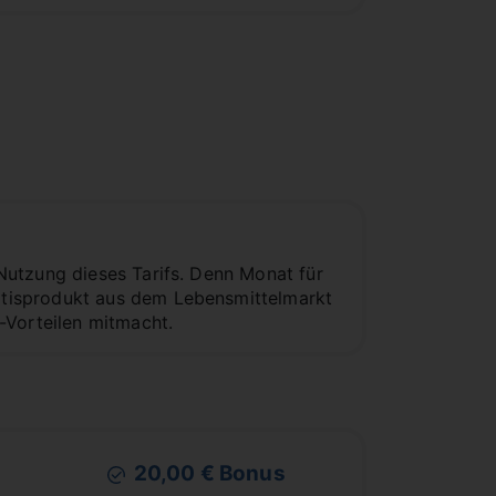
Nutzung dieses Tarifs. Denn Monat für
tisprodukt aus dem Lebensmittelmarkt
-Vorteilen mitmacht.
20,00 € Bonus