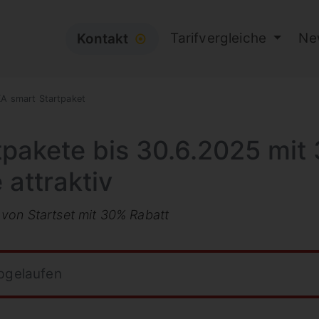
Tarifvergleiche
Ne
Kontakt
⦿
A smart Startpaket
pakete bis 30.6.2025 mit
 attraktiv
von Startset mit 30% Rabatt
abgelaufen