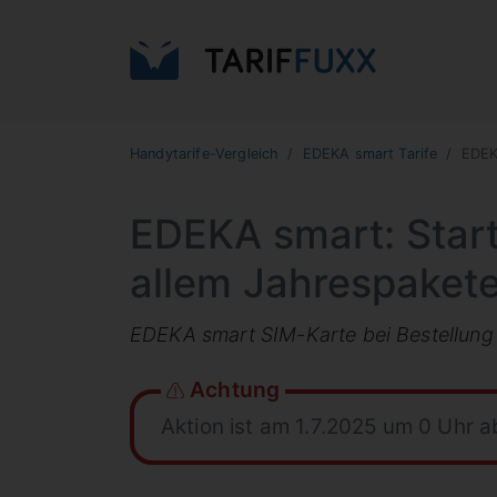
Handytarife-Vergleich
EDEKA smart Tarife
EDEK
EDEKA smart: Start
allem Jahrespakete
EDEKA smart SIM-Karte bei Bestellung 
Achtung
Aktion ist am 1.7.2025 um 0 Uhr 