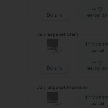
Details
Telekom (D1
Jahrespaket Start
12 Monat
Laufzeit
Details
Telekom (D1
Jahrespaket Premium
12 Monat
Laufzeit