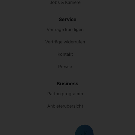
Jobs & Karriere
Service
Verträge kündigen
Verträge widerrufen
Kontakt
Presse
Business
Partnerprogramm
Anbieterübersicht