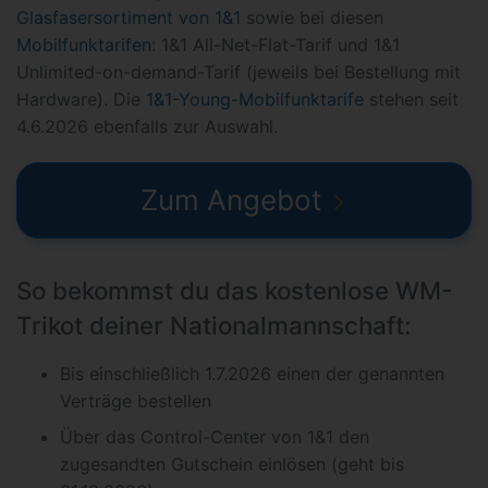
Glasfasersortiment von 1&1
sowie bei diesen
Mobilfunktarifen
: 1&1 All-Net-Flat-Tarif und 1&1
Unlimited-on-demand-Tarif (jeweils bei Bestellung mit
Hardware). Die
1&1-Young-Mobilfunktarife
stehen seit
4.6.2026 ebenfalls zur Auswahl.
Zum Angebot
So bekommst du das kostenlose WM-
Trikot deiner Nationalmannschaft:
Bis einschließlich 1.7.2026 einen der genannten
Verträge bestellen
Über das Control-Center von 1&1 den
zugesandten Gutschein einlösen (geht bis