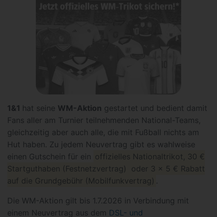
1&1
hat seine
WM-Aktion
gestartet und bedient damit
Fans aller am Turnier teilnehmenden National-Teams,
gleichzeitig aber auch alle, die mit Fußball nichts am
Hut haben. Zu jedem Neuvertrag gibt es wahlweise
einen Gutschein für ein
offizielles Nationaltrikot, 30 €
Startguthaben (Festnetzvertrag) oder 3 x 5 € Rabatt
auf die Grundgebühr (Mobilfunkvertrag)
.
Die WM-Aktion gilt bis 1.7.2026 in Verbindung mit
einem Neuvertrag aus dem
DSL- und