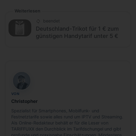
Weiterlesen
beendet
Deutschland-Trikot für 1 € zum
günstigen Handytarif unter 5 €
CB
VON
Christopher
Spezialist für Smartphones, Mobilfunk- und
Festnetztarife sowie alles rund um IPTV und Streaming.
Als Online-Redakteur behält er für die Leser von
TARIFFUXX den Durchblick im Tarifdschungel und gibt
profunde und praxisnahe Einschätzungen. Mindestens