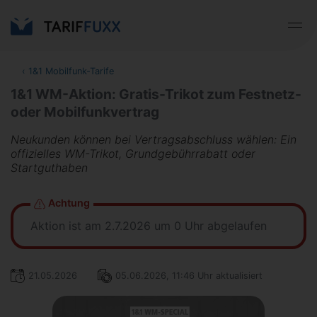
‹
1&1 Mobilfunk-Tarife
1&1 WM-Aktion: Gratis-Trikot zum Festnetz-
oder Mobilfunkvertrag
Neukunden können bei Vertragsabschluss wählen: Ein
offizielles WM-Trikot, Grundgebührrabatt oder
Startguthaben
Achtung
Aktion ist am 2.7.2026 um 0 Uhr abgelaufen
21.05.2026
05.06.2026, 11:46 Uhr aktualisiert