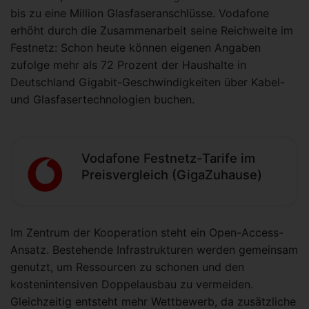
bis zu eine Million Glasfaseranschlüsse. Vodafone
erhöht durch die Zusammenarbeit seine Reichweite im
Festnetz: Schon heute können eigenen Angaben
zufolge mehr als 72 Prozent der Haushalte in
Deutschland Gigabit-Geschwindigkeiten über Kabel-
und Glasfasertechnologien buchen.
Vodafone Festnetz-Tarife im
Preisvergleich (GigaZuhause)
Im Zentrum der Kooperation steht ein Open-Access-
Ansatz. Bestehende Infrastrukturen werden gemeinsam
genutzt, um Ressourcen zu schonen und den
kostenintensiven Doppelausbau zu vermeiden.
Gleichzeitig entsteht mehr Wettbewerb, da zusätzliche