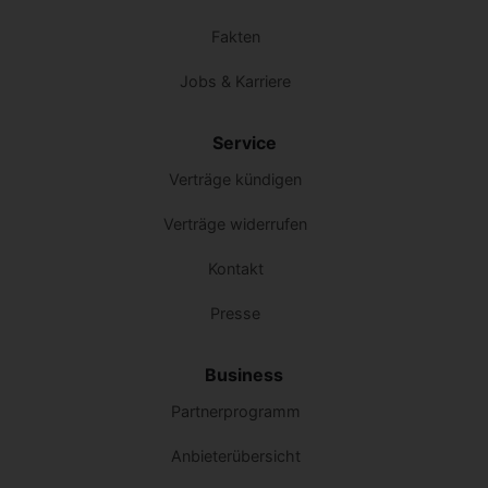
Fakten
Jobs & Karriere
Service
Verträge kündigen
Verträge widerrufen
Kontakt
Presse
Business
Partnerprogramm
Anbieterübersicht