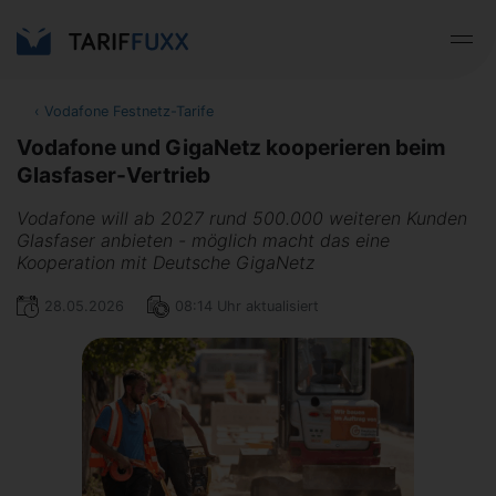
‹
Vodafone Festnetz-Tarife
Vodafone und GigaNetz kooperieren beim
Glasfaser-Vertrieb
Vodafone will ab 2027 rund 500.000 weiteren Kunden
Glasfaser anbieten - möglich macht das eine
Kooperation mit Deutsche GigaNetz
28.05.2026
08:14 Uhr aktualisiert