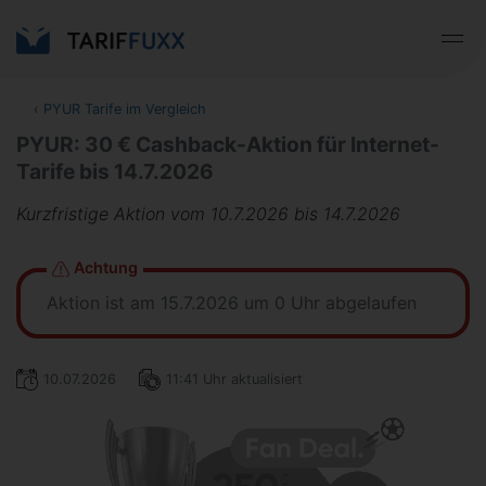
‹
PYUR Tarife im Vergleich
PYUR: 30 € Cashback-Aktion für Internet-
Tarife bis 14.7.2026
Kurzfristige Aktion vom 10.7.2026 bis 14.7.2026
Achtung
Aktion ist am 15.7.2026 um 0 Uhr abgelaufen
10.07.2026
11:41 Uhr aktualisiert