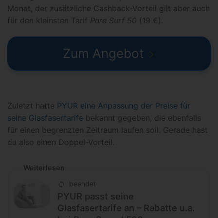
Monat, der zusätzliche Cashback-Vorteil gilt aber auch
für den kleinsten Tarif
Pure Surf 50
(19 €).
Zum Angebot
Zuletzt hatte
PYUR eine Anpassung der Preise für
seine Glasfasertarife
bekannt gegeben, die ebenfalls
für einen begrenzten Zeitraum laufen soll. Gerade hast
du also einen Doppel-Vorteil.
Weiterlesen
beendet
PYUR passt seine
Glasfasertarife an – Rabatte u.a.