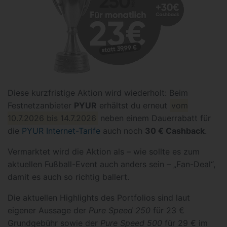
Diese kurzfristige Aktion wird wiederholt: Beim
Festnetzanbieter
PYUR
erhältst du erneut
vom
10.7.2026 bis 14.7.2026
neben einem Dauerrabatt für
die
PYUR Internet-Tarife
auch noch
30 € Cashback
.
Vermarktet wird die Aktion als – wie sollte es zum
aktuellen Fußball-Event auch anders sein – „Fan-Deal“,
damit es auch so richtig ballert.
Die aktuellen Highlights des Portfolios sind laut
eigener Aussage der
Pure Speed 250
für 23 €
Grundgebühr sowie der
Pure Speed 500
für 29 € im