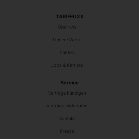
TARIFFUXX
Über uns
Unsere Werte
Fakten
Jobs & Karriere
Service
Verträge kündigen
Verträge widerrufen
Kontakt
Presse