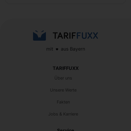
mit
aus Bayern
TARIFFUXX
Über uns
Unsere Werte
Fakten
Jobs & Karriere
Service