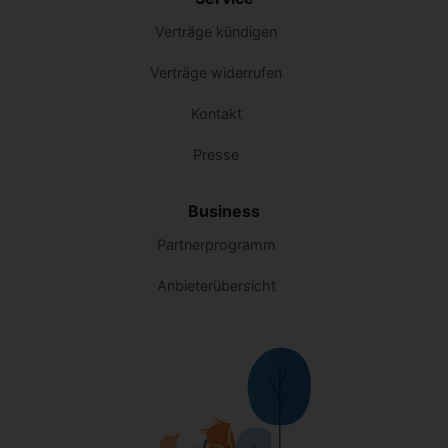
Verträge kündigen
Verträge widerrufen
Kontakt
Presse
Business
Partnerprogramm
Anbieterübersicht