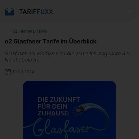
‹
o2 Festnetz-Tarife
o2 Glasfaser Tarife im Überblick
Glasfaser bei o2: Das sind die aktuellen Angebote des
Netzbetreibers
19.09.2024