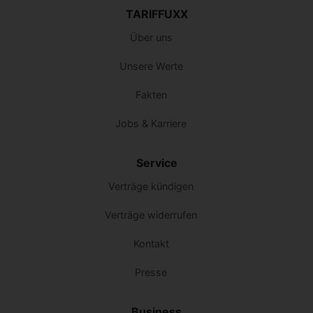
TARIFFUXX
Über uns
Unsere Werte
Fakten
Jobs & Karriere
Service
Verträge kündigen
Verträge widerrufen
Kontakt
Presse
Business