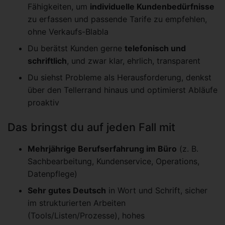
Fähigkeiten, um
individuelle Kundenbedürfnisse
zu erfassen und passende Tarife zu empfehlen,
ohne Verkaufs-Blabla
Du berätst Kunden gerne
telefonisch und
schriftlich
, und zwar klar, ehrlich, transparent
Du siehst Probleme als Herausforderung, denkst
über den Tellerrand hinaus und optimierst Abläufe
proaktiv
Das bringst du auf jeden Fall mit
Mehrjährige Berufserfahrung im Büro
(z. B.
Sachbearbeitung, Kundenservice, Operations,
Datenpflege)
Sehr gutes Deutsch
in Wort und Schrift, sicher
im strukturierten Arbeiten
(Tools/Listen/Prozesse), hohes