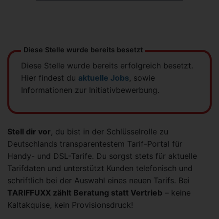
Diese Stelle wurde bereits besetzt
Diese Stelle wurde bereits erfolgreich besetzt.
Hier findest du
aktuelle Jobs
, sowie
Informationen zur Initiativbewerbung.
Stell dir vor
, du bist in der Schlüsselrolle zu
Deutschlands transparentestem Tarif-Portal für
Handy- und DSL-Tarife. Du sorgst stets für aktuelle
Tarifdaten und unterstützt Kunden telefonisch und
schriftlich bei der Auswahl eines neuen Tarifs. Bei
TARIFFUXX zählt Beratung statt Vertrieb
– keine
Kaltakquise, kein Provisionsdruck!