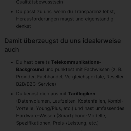
Qualitätsbewusstsein
Du passt zu uns, wenn du Transparenz lebst,
Herausforderungen magst und eigenständig
denkst
Damit überzeugst du uns idealerweise
auch
Du hast bereits
Telekommunikations-
Background
und punktest mit Fachwissen (z. B.
Provider, Fachhandel, Vergleichsportale, Reseller,
B2B/B2C-Service)
Du kennst dich aus mit
Tariflogiken
(Datenvolumen, Laufzeiten, Kostenfallen, Kombi-
Vorteile, Young/Plus, etc.) und hast umfassendes
Hardware-Wissen (Smartphone-Modelle,
Spezifikationen, Preis-/Leistung, etc.)