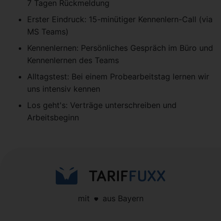
7 Tagen Rückmeldung
Erster Eindruck: 15-minütiger Kennenlern-Call (via
MS Teams)
Kennenlernen: Persönliches Gespräch im Büro und
Kennenlernen des Teams
Alltagstest: Bei einem Probearbeitstag lernen wir
uns intensiv kennen
Los geht's: Verträge unterschreiben und
Arbeitsbeginn
mit
aus Bayern