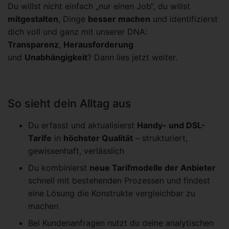
Du willst nicht einfach „nur einen Job“, du willst
mitgestalten
, Dinge
besser machen
und identifizierst
dich voll und ganz mit unserer DNA:
Transparenz
,
Herausforderung
und
Unabhängigkeit
? Dann lies jetzt weiter.
So sieht dein Alltag aus
Du erfasst und aktualisierst
Handy- und DSL-
Tarife
in
höchster Qualität
– strukturiert,
gewissenhaft, verlässlich
Du kombinierst
neue Tarifmodelle der Anbieter
schnell mit bestehenden Prozessen und findest
eine Lösung die Konstrukte vergleichbar zu
machen
Bei Kundenanfragen nutzt du deine analytischen