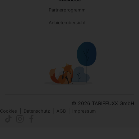
Partnerprogramm
Anbieterübersicht
© 2026 TARIFFUXX GmbH
|
|
|
Cookies
Datenschutz
AGB
Impressum