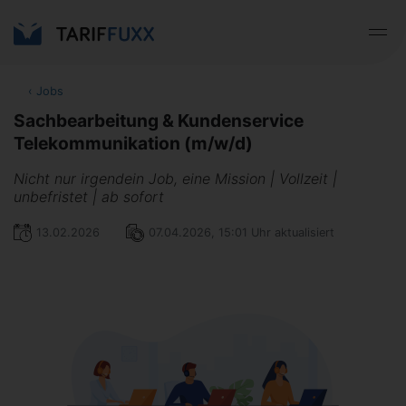
‹
Jobs
Sachbearbeitung & Kundenservice
Telekommunikation (m/w/d)
Nicht nur irgendein Job, eine Mission | Vollzeit |
unbefristet | ab sofort
13.02.2026
07.04.2026, 15:01 Uhr aktualisiert