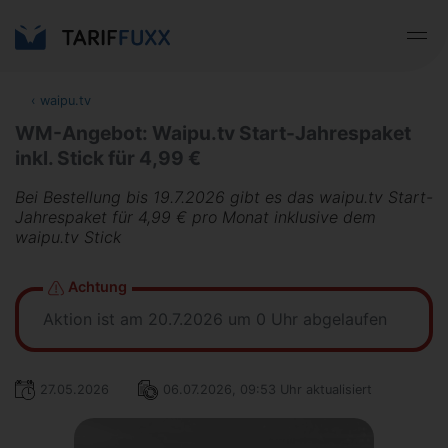
‹
waipu.tv
WM-Angebot: Waipu.tv Start-Jahrespaket
inkl. Stick für 4,99 €
Bei Bestellung bis 19.7.2026 gibt es das waipu.tv Start-
Jahrespaket für 4,99 € pro Monat inklusive dem
waipu.tv Stick
Achtung
Aktion ist am 20.7.2026 um 0 Uhr abgelaufen
27.05.2026
06.07.2026, 09:53 Uhr aktualisiert