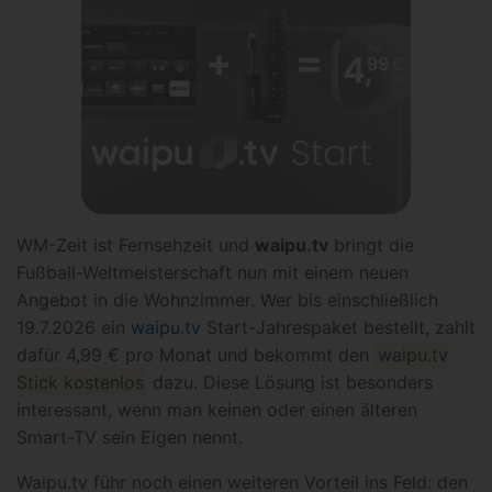
WM-Zeit ist Fernsehzeit und
waipu.tv
bringt die
Fußball-Weltmeisterschaft nun mit einem neuen
Angebot in die Wohnzimmer. Wer bis einschließlich
19.7.2026 ein
waipu.tv
Start-Jahrespaket bestellt, zahlt
dafür 4,99 € pro Monat und bekommt den
waipu.tv
Stick kostenlos
dazu. Diese Lösung ist besonders
interessant, wenn man keinen oder einen älteren
Smart-TV sein Eigen nennt.
Waipu.tv führ noch einen weiteren Vorteil ins Feld: den