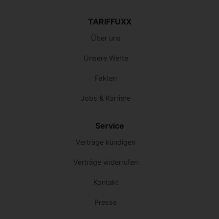
TARIFFUXX
Über uns
Unsere Werte
Fakten
Jobs & Karriere
Service
Verträge kündigen
Verträge widerrufen
Kontakt
Presse