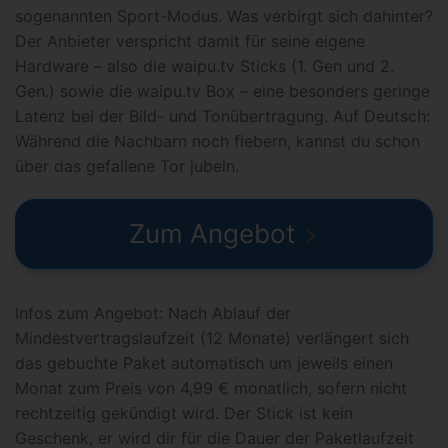
sogenannten Sport-Modus. Was verbirgt sich dahinter?
Der Anbieter verspricht damit für seine eigene
Hardware – also die waipu.tv Sticks (1. Gen und 2.
Gen.) sowie die waipu.tv Box – eine besonders geringe
Latenz bei der Bild- und Tonübertragung. Auf Deutsch:
Während die Nachbarn noch fiebern, kannst du schon
über das gefallene Tor jubeln.
Zum Angebot
Infos zum Angebot: Nach Ablauf der
Mindestvertragslaufzeit (12 Monate) verlängert sich
das gebuchte Paket automatisch um jeweils einen
Monat zum Preis von 4,99 € monatlich, sofern nicht
rechtzeitig gekündigt wird. Der Stick ist kein
Geschenk, er wird dir für die Dauer der Paketlaufzeit