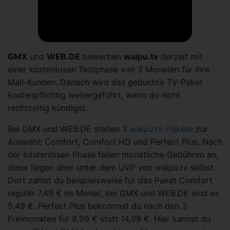
GMX
und
WEB.DE
bewerben
waipu.tv
derzeit mit
einer kostenlosen Testphase von 3 Monaten für ihre
Mail-Kunden. Danach wird das gebuchte TV-Paket
kostenpflichtig weitergeführt, wenn du nicht
rechtzeitig kündigst.
Bei GMX und WEB.DE stehen 3
waipu.tv-Pakete
zur
Auswahl: Comfort, Comfort HD und Perfect Plus. Nach
der kostenlosen Phase fallen monatliche Gebühren an,
diese liegen aber unter dem UVP von waipu.tv selbst.
Dort zahlst du beispielsweise für das Paket Comfort
regulär 7,49 € im Monat, bei GMX und WEB.DE sind es
5,49 €. Perfect Plus bekommst du nach den 3
Freimonaten für 9,99 € statt 14,99 €. Hier kannst du