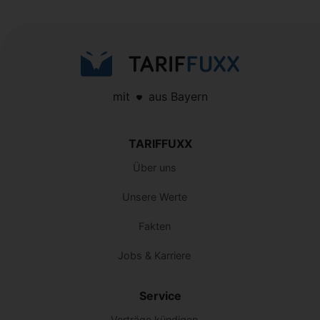
mit
aus Bayern
TARIFFUXX
Über uns
Unsere Werte
Fakten
Jobs & Karriere
Service
Verträge kündigen