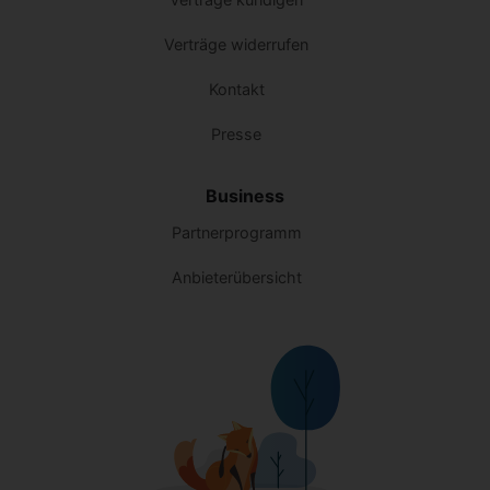
Verträge widerrufen
Kontakt
Presse
Business
Partnerprogramm
Anbieterübersicht