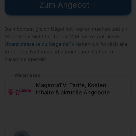
Zum Angebot
Du möchtest gleich Nägel mit Köpfen machen und dir
MagentaTV nicht nur für die WM holen? Auf unserer
Übersichtsseite zu MagentaTV
haben wir für dich alle
Angebote, Features und zubuchbaren Optionen
zusammengestellt.
Weiterlesen
MagentaTV: Tarife, Kosten,
Inhalte & aktuelle Angebote