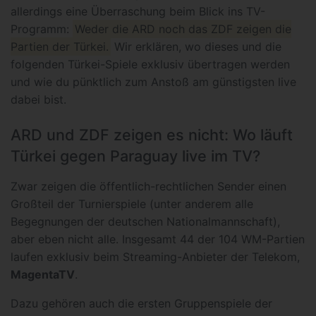
allerdings eine Überraschung beim Blick ins TV-
Programm:
Weder die ARD noch das ZDF zeigen die
Partien der Türkei.
Wir erklären, wo dieses und die
folgenden Türkei-Spiele exklusiv übertragen werden
und wie du pünktlich zum Anstoß am günstigsten live
dabei bist.
ARD und ZDF zeigen es nicht: Wo läuft
Türkei gegen Paraguay live im TV?
Zwar zeigen die öffentlich-rechtlichen Sender einen
Großteil der Turnierspiele (unter anderem alle
Begegnungen der deutschen Nationalmannschaft),
aber eben nicht alle. Insgesamt 44 der 104 WM-Partien
laufen exklusiv beim Streaming-Anbieter der Telekom,
MagentaTV
.
Dazu gehören auch die ersten Gruppenspiele der