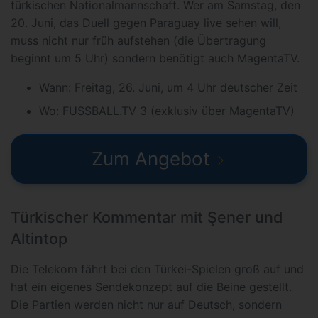
türkischen Nationalmannschaft. Wer am Samstag, den
20. Juni, das Duell gegen Paraguay live sehen will,
muss nicht nur früh aufstehen (die Übertragung
beginnt um 5 Uhr) sondern benötigt auch MagentaTV.
Wann: Freitag, 26. Juni, um 4 Uhr deutscher Zeit
Wo: FUSSBALL.TV 3 (exklusiv über MagentaTV)
Zum Angebot
Türkischer Kommentar mit Şener und
Altintop
Die Telekom fährt bei den Türkei-Spielen groß auf und
hat ein eigenes Sendekonzept auf die Beine gestellt.
Die Partien werden nicht nur auf Deutsch, sondern