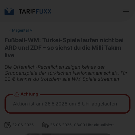
‹
MagentaTV
Fußball-WM: Türkei-Spiele laufen nicht bei
ARD und ZDF – so siehst du die Milli Takım
live
Die Öffentlich-Rechtlichen zeigen keines der
Gruppenspiele der türkischen Nationalmannschaft. Für
22 € kannst du trotzdem alle WM-Spiele streamen
Achtung
Aktion ist am 26.6.2026 um 8 Uhr abgelaufen
22.06.2026
26.06.2026, 08:00 Uhr aktualisiert