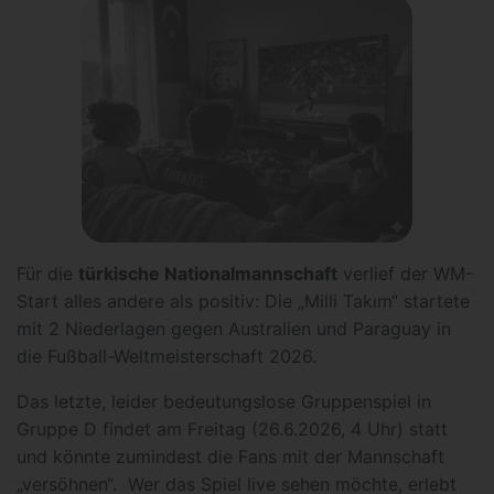
Für die
türkische Nationalmannschaft
verlief der WM-
Start alles andere als positiv: Die „Milli Takım“ startete
mit 2 Niederlagen gegen Australien und Paraguay in
die Fußball-Weltmeisterschaft 2026.
Das letzte, leider bedeutungslose Gruppenspiel in
Gruppe D findet am Freitag (26.6.2026, 4 Uhr) statt
und könnte zumindest die Fans mit der Mannschaft
„versöhnen“. Wer das Spiel live sehen möchte, erlebt