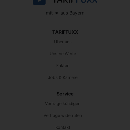
mit
aus Bayern
TARIFFUXX
Über uns
Unsere Werte
Fakten
Jobs & Karriere
Service
Verträge kündigen
Verträge widerrufen
Kontakt