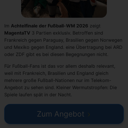
Im
Achtelfinale der Fußball-WM 2026
zeigt
MagentaTV
3 Partien exklusiv. Betroffen sind
Frankreich gegen Paraguay, Brasilien gegen Norwegen
und Mexiko gegen England. eine Übertragung bei ARD
oder ZDF gibt es bei diesen Begegnungen nicht.
Für Fußball-Fans ist das vor allem deshalb relevant,
weil mit Frankreich, Brasilien und England gleich
mehrere große Fußball-Nationen nur im Telekom-
Angebot zu sehen sind. Kleiner Wermutstropfen: Die
Spiele laufen spät in der Nacht.
Zum Angebot