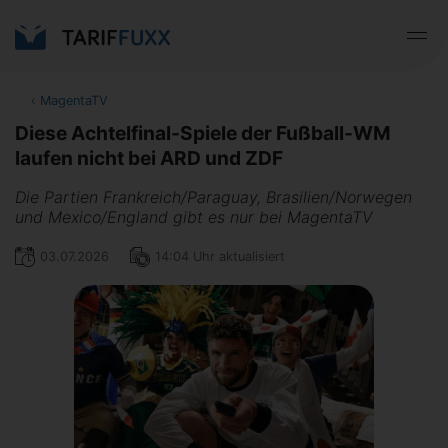
‹
MagentaTV
Diese Achtelfinal-Spiele der Fußball-WM
laufen nicht bei ARD und ZDF
Die Partien Frankreich/Paraguay, Brasilien/Norwegen
und Mexico/England gibt es nur bei MagentaTV
03.07.2026
14:04 Uhr aktualisiert