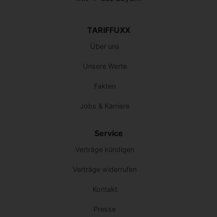
TARIFFUXX
Über uns
Unsere Werte
Fakten
Jobs & Karriere
Service
Verträge kündigen
Verträge widerrufen
Kontakt
Presse