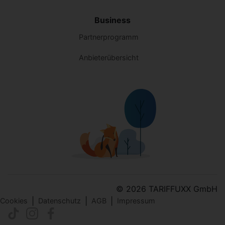
Business
Partnerprogramm
Anbieterübersicht
© 2026 TARIFFUXX GmbH
|
|
|
Cookies
Datenschutz
AGB
Impressum