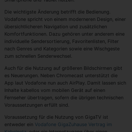
Die wichtigste Änderung betrifft die Bedienung.
Vodafone spricht von einem moderneren Design, einer
übersichtlicheren Navigation und zusätzlichen
Komfortfunktionen. Dazu gehören unter anderem eine
individuelle Sendersortierung, Favoritenlisten, Filter
nach Genres und Kategorien sowie eine Wischgeste
zum schnellen Senderwechsel.
Auch für die Nutzung auf größeren Bildschirmen gibt
es Neuerungen. Neben Chromecast unterstützt die
App laut Vodafone nun auch AirPlay. Damit lassen sich
Inhalte kabellos vom mobilen Gerät auf einen
Fernseher übertragen, sofern die übrigen technischen
Voraussetzungen erfüllt sind.
Voraussetzung für die Nutzung von GigaTV ist
entweder ein
Vodafone GigaZuhause Vertrag im
Kabelnetz
, oder ein Internetzugang über einen