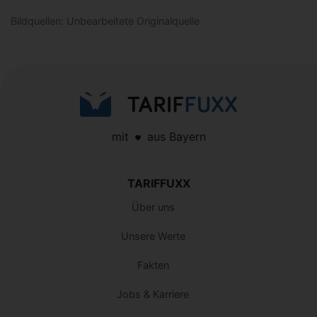
Bildquellen: Unbearbeitete Originalquelle
mit
aus Bayern
TARIFFUXX
Über uns
Unsere Werte
Fakten
Jobs & Karriere