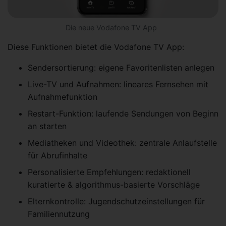
Die neue Vodafone TV App
Diese Funktionen bietet die Vodafone TV App:
Sendersortierung: eigene Favoritenlisten anlegen
Live-TV und Aufnahmen: lineares Fernsehen mit
Aufnahmefunktion
Restart-Funktion: laufende Sendungen von Beginn
an starten
Mediatheken und Videothek: zentrale Anlaufstelle
für Abrufinhalte
Personalisierte Empfehlungen: redaktionell
kuratierte & algorithmus-basierte Vorschläge
Elternkontrolle: Jugendschutzeinstellungen für
Familiennutzung