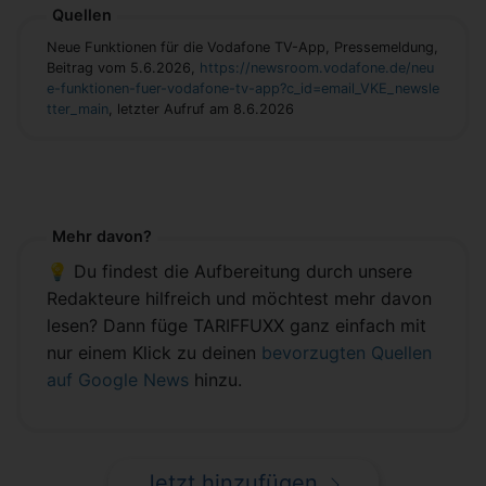
Quellen
Neue Funktionen für die Vodafone TV-App, Pressemeldung,
Beitrag vom 5.6.2026,
https://newsroom.vodafone.de/neu
e-funktionen-fuer-vodafone-tv-app?c_id=email_VKE_newsle
tter_main
, letzter Aufruf am 8.6.2026
Mehr davon?
💡 Du findest die Aufbereitung durch unsere
Redakteure hilfreich und möchtest mehr davon
lesen? Dann füge TARIFFUXX ganz einfach mit
nur einem Klick zu deinen
bevorzugten Quellen
auf Google News
hinzu.
Jetzt hinzufügen