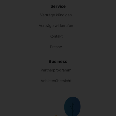
Service
Verträge kündigen
Verträge widerrufen
Kontakt
Presse
Business
Partnerprogramm
Anbieterübersicht