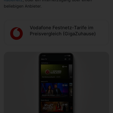
beliebigen Anbieter.
Vodafone Festnetz-Tarife im
Preisvergleich (GigaZuhause)