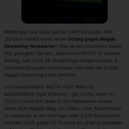
Meldungen wie diese gibt es mehrfach jedes Jahr:
„Europol meldet einen neuen
Schlag gegen illegale
Streaming-Netzwerke
". Was ist den Ermittlern dieses
Mal gelungen? Bei der „Operation KRATOS 2“ wurden
Anfang Juni 2026 29 Verdächtige festgenommen, 9
kriminelle Gruppen zerschlagen und mehr als 27.000
illegale Streaming-Links entfernt.
Und was bedeutet das für dich? Wenn du
ausschließlich legal streamst – gar nichts. Aber
laut
Statista
nutzt fast jeder Dritte irgendwann einmal
einen nicht legalen Weg, um Video- oder Audioinhalte
zu streamen. In der Umfrage unter 2.816 Personen im
Frühjahr 2026 gaben 27 Prozent an, ohne zu bezahlen