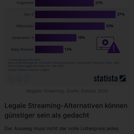
Illegales Streaming, Quelle: Statista 2026
Legale Streaming-Alternativen können
günstiger sein als gedacht
Der Ausweg muss nicht der volle Listenpreis jedes