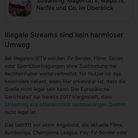
Streaming: MagentaTV, waipu.tv,
Netflix und Co. im Überblick
Illegale Streams sind kein harmloser
Umweg
Bei illegalem IPTV werden TV-Sender, Filme, Serien
oder Sportübertragungen ohne Zustimmung der
Rechteinhaber weiterverbreitet. Für Nutzer ist das
besonders riskant, wenn klar erkennbar ist, dass die
Quelle nicht legal sein kann. Der Europäische
Gerichtshof hat bereits 2017 klargestellt, dass
Streaming aus offensichtlich rechtswidrigen Quellen
nicht legal ist.
Das betrifft vor allem Angebote, die aktuelle Filme,
Bundesliga, Champions League, Pay-TV-Sender oder