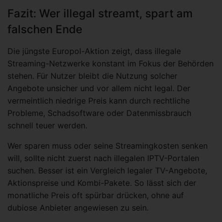
Fazit: Wer illegal streamt, spart am
falschen Ende
Die jüngste Europol-Aktion zeigt, dass illegale
Streaming-Netzwerke konstant im Fokus der Behörden
stehen. Für Nutzer bleibt die Nutzung solcher
Angebote unsicher und vor allem nicht legal. Der
vermeintlich niedrige Preis kann durch rechtliche
Probleme, Schadsoftware oder Datenmissbrauch
schnell teuer werden.
Wer sparen muss oder seine Streamingkosten senken
will, sollte nicht zuerst nach illegalen IPTV-Portalen
suchen. Besser ist ein Vergleich legaler TV-Angebote,
Aktionspreise und Kombi-Pakete. So lässt sich der
monatliche Preis oft spürbar drücken, ohne auf
dubiose Anbieter angewiesen zu sein.