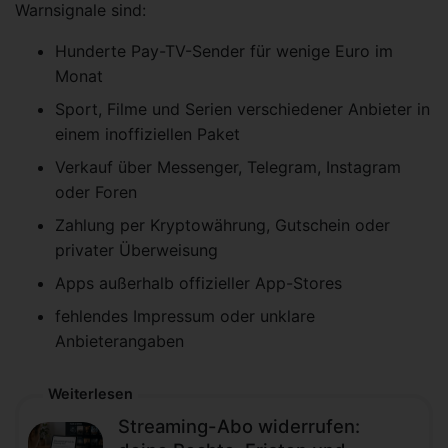
Warnsignale sind:
Hunderte Pay-TV-Sender für wenige Euro im
Monat
Sport, Filme und Serien verschiedener Anbieter in
einem inoffiziellen Paket
Verkauf über Messenger, Telegram, Instagram
oder Foren
Zahlung per Kryptowährung, Gutschein oder
privater Überweisung
Apps außerhalb offizieller App-Stores
fehlendes Impressum oder unklare
Anbieterangaben
Weiterlesen
Streaming-Abo widerrufen: