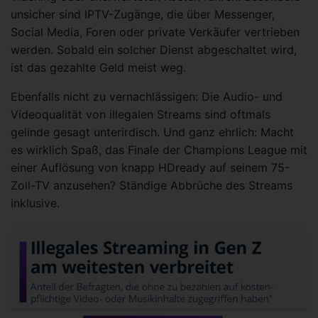
unsicher sind IPTV-Zugänge, die über Messenger,
Social Media, Foren oder private Verkäufer vertrieben
werden. Sobald ein solcher Dienst abgeschaltet wird,
ist das gezahlte Geld meist weg.
Ebenfalls nicht zu vernachlässigen: Die Audio- und
Videoqualität von illegalen Streams sind oftmals
gelinde gesagt unterirdisch. Und ganz ehrlich: Macht
es wirklich Spaß, das Finale der Champions League mit
einer Auflösung von knapp HDready auf seinem 75-
Zoll-TV anzusehen? Ständige Abbrüche des Streams
inklusive.