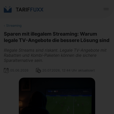
‹
Streaming
Sparen mit illegalem Streaming: Warum
legale TV-Angebote die bessere Lösung sind
Illegale Streams sind riskant. Legale TV-Angebote mit
Rabatten und Kombi-Paketen können die sichere
Sparalternative sein.
05.06.2026
20.07.2026, 12:44 Uhr aktualisiert