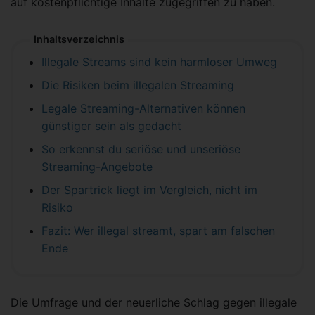
auf kostenpflichtige Inhalte zugegriffen zu haben.
Inhaltsverzeichnis
Illegale Streams sind kein harmloser Umweg
Die Risiken beim illegalen Streaming
Legale Streaming-Alternativen können
günstiger sein als gedacht
So erkennst du seriöse und unseriöse
Streaming-Angebote
Der Spartrick liegt im Vergleich, nicht im
Risiko
Fazit: Wer illegal streamt, spart am falschen
Ende
Die Umfrage und der neuerliche Schlag gegen illegale