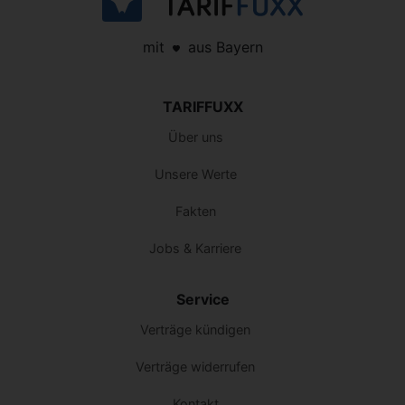
mit
aus Bayern
TARIFFUXX
Über uns
Unsere Werte
Fakten
Jobs & Karriere
Service
Verträge kündigen
Verträge widerrufen
Kontakt