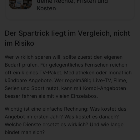
deine Rechte, Fristen und
Kosten
Der Spartrick liegt im Vergleich, nicht
im Risiko
Wer wirklich sparen will, sollte zuerst den eigenen
Bedarf prüfen. Für gelegentliches Fernsehen reichen
oft ein kleines TV-Paket, Mediatheken oder monatlich
kündbare Angebote. Wer regelmäßig Live-TV, Filme,
Serien und Sport nutzt, kann mit Kombi-Angeboten
besser fahren als mit vielen Einzelabos.
Wichtig ist eine einfache Rechnung: Was kostet das
Angebot im ersten Jahr? Was kostet es danach?
Welche Dienste ersetzt es wirklich? Und wie lange
bindet man sich?