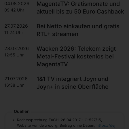
MagentaTV: Gratismonate und
04.08.2026
09:42 Uhr
aktuell bis zu 50 Euro Cashback
Bei Netto einkaufen und gratis
27.07.2026
11:24 Uhr
RTL+ streamen
Wacken 2026: Telekom zeigt
23.07.2026
12:55 Uhr
Metal-Festival kostenlos bei
MagentaTV
1&1 TV integriert Joyn und
21.07.2026
16:38 Uhr
Joyn+ in seine Oberfläche
Quellen
Rechtssprechung EuGH, 26.04.2017 - C-527/15,
Website von dejure.org, Beitrag ohne Datum,
https://dej