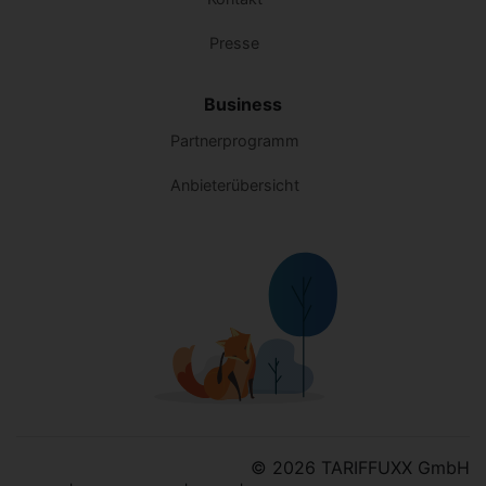
Presse
Business
Partnerprogramm
Anbieterübersicht
© 2026 TARIFFUXX GmbH