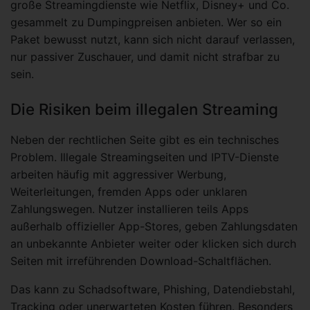
große Streamingdienste wie Netflix, Disney+ und Co.
gesammelt zu Dumpingpreisen anbieten. Wer so ein
Paket bewusst nutzt, kann sich nicht darauf verlassen,
nur passiver Zuschauer, und damit nicht strafbar zu
sein.
Die Risiken beim illegalen Streaming
Neben der rechtlichen Seite gibt es ein technisches
Problem. Illegale Streamingseiten und IPTV-Dienste
arbeiten häufig mit aggressiver Werbung,
Weiterleitungen, fremden Apps oder unklaren
Zahlungswegen. Nutzer installieren teils Apps
außerhalb offizieller App-Stores, geben Zahlungsdaten
an unbekannte Anbieter weiter oder klicken sich durch
Seiten mit irreführenden Download-Schaltflächen.
Das kann zu Schadsoftware, Phishing, Datendiebstahl,
Tracking oder unerwarteten Kosten führen. Besonders