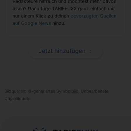
Redakteure hilfreich und möchtest mehr davon
lesen? Dann füge TARIFFUXX ganz einfach mit
nur einem Klick zu deinen
bevorzugten Quellen
auf Google News
hinzu.
Jetzt hinzufügen
Bildquellen: KI-generiertes Symbolbild, Unbearbeitete
Originalquelle