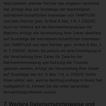
festzustellen, welcher Partner das Angebot vermittelt
hat, erfolgt dies auf Grundlage der berechtigten
betriebswirtschaftlichen Interessen von TARIFFUXX
und dem Partner gem. Artikel 6 Abs. 1 lit. f. DSGVO.
Auch im Hinblick auf die Reichweitenanalysen mit
Matomo erfolgt die Verarbeitung Ihrer Daten ebenfalls
auf Grundlage der betriebswirtschaftlichen Interessen
von TARIFFUXX und dem Partner gem. Artikel 6 Abs. 1
lit. f. DSGVO. Sofern Sie jedoch um eine Einwilligung in
die Verarbeitung Ihrer Daten für Zwecke der
Reichweitenmessung und Nutzung der Cookies
gebeten werden, erfolgt die Verarbeitung Ihrer Daten
auf Grundlage des Art. 6 Abs. 1 lit. a. DSGVO. Sollte
Ihnen unklar sein, welche Rechtsgrundlage in Ihrem Fall
maßgeblich ist, können Sie die unten genannten
Kontaktmöglichkeiten nutzen.
7. Weitere Datenschutzhinweise und