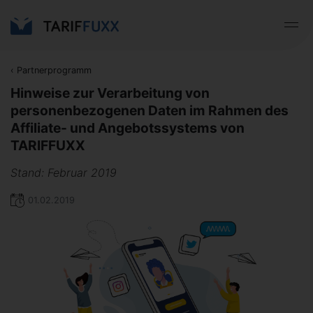
‹
Partnerprogramm
Hinweise zur Verarbeitung von
personenbezogenen Daten im Rahmen des
Affiliate- und Angebotssystems von
TARIFFUXX
Stand: Februar 2019
01.02.2019