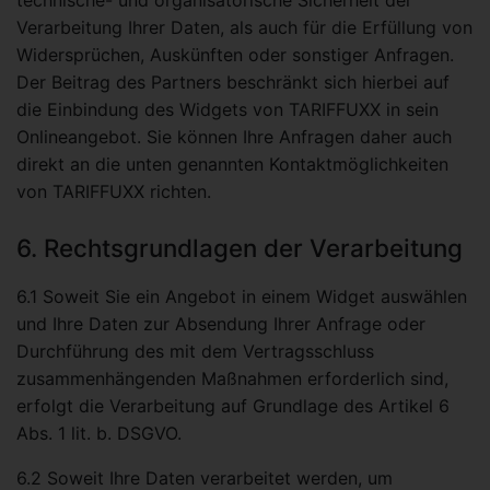
technische- und organisatorische Sicherheit der
Verarbeitung Ihrer Daten, als auch für die Erfüllung von
Widersprüchen, Auskünften oder sonstiger Anfragen.
Der Beitrag des Partners beschränkt sich hierbei auf
die Einbindung des Widgets von TARIFFUXX in sein
Onlineangebot. Sie können Ihre Anfragen daher auch
direkt an die unten genannten Kontaktmöglichkeiten
von TARIFFUXX richten.
6. Rechtsgrundlagen der Verarbeitung
6.1 Soweit Sie ein Angebot in einem Widget auswählen
und Ihre Daten zur Absendung Ihrer Anfrage oder
Durchführung des mit dem Vertragsschluss
zusammenhängenden Maßnahmen erforderlich sind,
erfolgt die Verarbeitung auf Grundlage des Artikel 6
Abs. 1 lit. b. DSGVO.
6.2 Soweit Ihre Daten verarbeitet werden, um