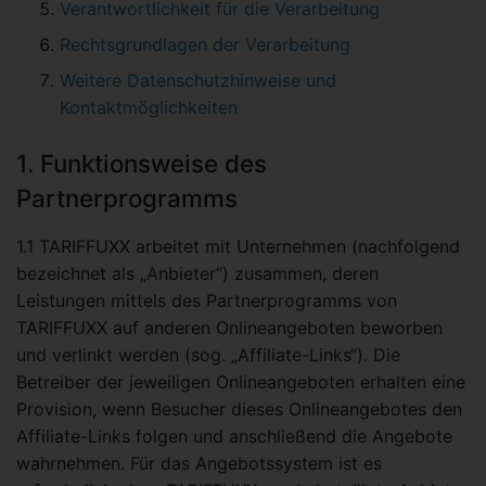
Verantwortlichkeit für die Verarbeitung
Rechtsgrundlagen der Verarbeitung
Weitere Datenschutzhinweise und
Kontaktmöglichkeiten
1. Funktionsweise des
Partnerprogramms
1.1 TARIFFUXX arbeitet mit Unternehmen (nachfolgend
bezeichnet als „Anbieter“) zusammen, deren
Leistungen mittels des Partnerprogramms von
TARIFFUXX auf anderen Onlineangeboten beworben
und verlinkt werden (sog. „Affiliate-Links“). Die
Betreiber der jeweiligen Onlineangeboten erhalten eine
Provision, wenn Besucher dieses Onlineangebotes den
Affiliate-Links folgen und anschließend die Angebote
wahrnehmen. Für das Angebotssystem ist es