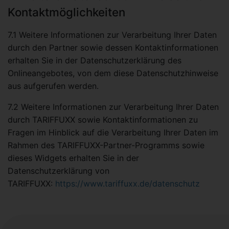
Kontaktmöglichkeiten
7.1 Weitere Informationen zur Verarbeitung Ihrer Daten
durch den Partner sowie dessen Kontaktinformationen
erhalten Sie in der Datenschutzerklärung des
Onlineangebotes, von dem diese Datenschutzhinweise
aus aufgerufen werden.
7.2 Weitere Informationen zur Verarbeitung Ihrer Daten
durch TARIFFUXX sowie Kontaktinformationen zu
Fragen im Hinblick auf die Verarbeitung Ihrer Daten im
Rahmen des TARIFFUXX-Partner-Programms sowie
dieses Widgets erhalten Sie in der
Datenschutzerklärung von
TARIFFUXX:
https://www.tariffuxx.de/datenschutz