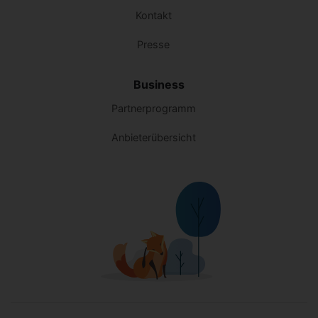
Kontakt
Presse
Business
Partnerprogramm
Anbieterübersicht