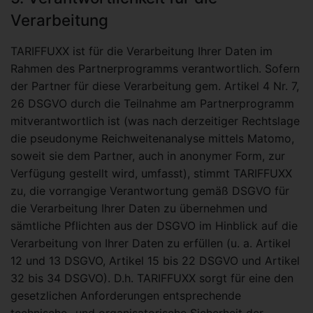
Verarbeitung
TARIFFUXX ist für die Verarbeitung Ihrer Daten im
Rahmen des Partnerprogramms verantwortlich. Sofern
der Partner für diese Verarbeitung gem. Artikel 4 Nr. 7,
26 DSGVO durch die Teilnahme am Partnerprogramm
mitverantwortlich ist (was nach derzeitiger Rechtslage
die pseudonyme Reichweitenanalyse mittels Matomo,
soweit sie dem Partner, auch in anonymer Form, zur
Verfügung gestellt wird, umfasst), stimmt TARIFFUXX
zu, die vorrangige Verantwortung gemäß DSGVO für
die Verarbeitung Ihrer Daten zu übernehmen und
sämtliche Pflichten aus der DSGVO im Hinblick auf die
Verarbeitung von Ihrer Daten zu erfüllen (u. a. Artikel
12 und 13 DSGVO, Artikel 15 bis 22 DSGVO und Artikel
32 bis 34 DSGVO). D.h. TARIFFUXX sorgt für eine den
gesetzlichen Anforderungen entsprechende