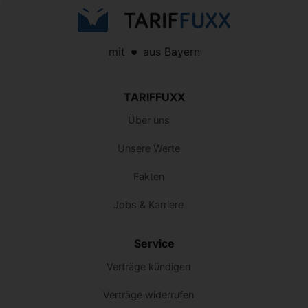
mit
aus Bayern
TARIFFUXX
Über uns
Unsere Werte
Fakten
Jobs & Karriere
Service
Verträge kündigen
Verträge widerrufen