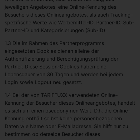
jeweiligen Angebotes, eine Online-Kennung des
Besuchers dieses Onlineangebotes, als auch Tracking-
spezifische Werte wie Werbemittel-ID, Partner-ID, Sub-
Partner-ID und Kategorisierungen (Sub-ID).
1.3 Die im Rahmen des Partnerprogramms
eingesetzten Cookies dienen alleine der
Authentifizierung und Berechtigungsprüfung der
Partner. Diese Session-Cookies haben eine
Lebensdauer von 30 Tagen und werden bei jedem
Login sowie Logout neu gesetzt.
1.4 Bei der von TARIFFUXX verwendeten Online-
Kennung der Besucher dieses Onlineangebotes, handelt
es sich um einen pseudonymen Wert. D.h. die Online-
Kennung enthält selbst keine personenbezogenen
Daten wie Name oder E-Mailadresse. Sie hilft nur zu
bestimmen ob derselbe Besucher dieses