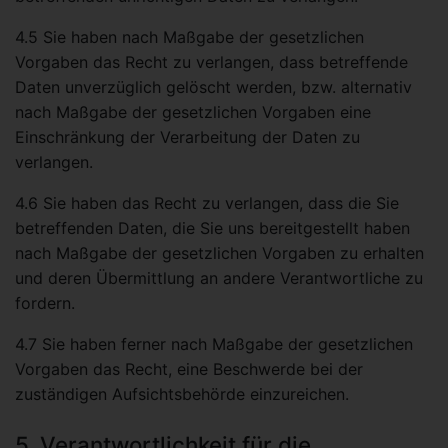
4.5 Sie haben nach Maßgabe der gesetzlichen
Vorgaben das Recht zu verlangen, dass betreffende
Daten unverzüglich gelöscht werden, bzw. alternativ
nach Maßgabe der gesetzlichen Vorgaben eine
Einschränkung der Verarbeitung der Daten zu
verlangen.
4.6 Sie haben das Recht zu verlangen, dass die Sie
betreffenden Daten, die Sie uns bereitgestellt haben
nach Maßgabe der gesetzlichen Vorgaben zu erhalten
und deren Übermittlung an andere Verantwortliche zu
fordern.
4.7 Sie haben ferner nach Maßgabe der gesetzlichen
Vorgaben das Recht, eine Beschwerde bei der
zuständigen Aufsichtsbehörde einzureichen.
5. Verantwortlichkeit für die