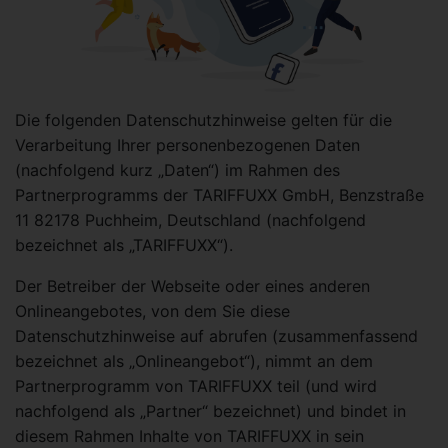
Die folgenden Datenschutzhinweise gelten für die
Verarbeitung Ihrer personenbezogenen Daten
(nachfolgend kurz „Daten“) im Rahmen des
Partnerprogramms der TARIFFUXX GmbH, Benzstraße
11 82178 Puchheim, Deutschland (nachfolgend
bezeichnet als „TARIFFUXX“).
Der Betreiber der Webseite oder eines anderen
Onlineangebotes, von dem Sie diese
Datenschutzhinweise auf abrufen (zusammenfassend
bezeichnet als „Onlineangebot“), nimmt an dem
Partnerprogramm von TARIFFUXX teil (und wird
nachfolgend als „Partner“ bezeichnet) und bindet in
diesem Rahmen Inhalte von TARIFFUXX in sein