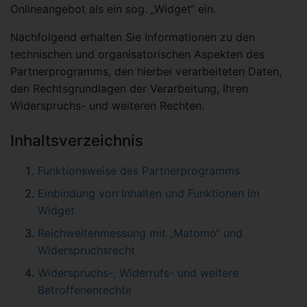
Onlineangebot als ein sog. „Widget“ ein.
Nachfolgend erhalten Sie Informationen zu den
technischen und organisatorischen Aspekten des
Partnerprogramms, den hierbei verarbeiteten Daten,
den Rechtsgrundlagen der Verarbeitung, Ihren
Widerspruchs- und weiteren Rechten.
Inhaltsverzeichnis
Funktionsweise des Partnerprogramms
Einbindung von Inhalten und Funktionen im
Widget
Reichweitenmessung mit „Matomo“ und
Widerspruchsrecht
Widerspruchs-, Widerrufs- und weitere
Betroffenenrechte