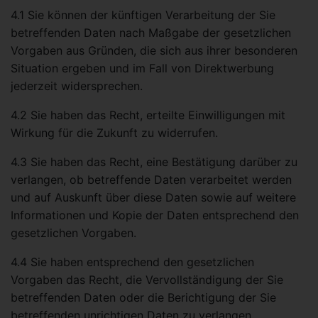
4.1 Sie können der künftigen Verarbeitung der Sie
betreffenden Daten nach Maßgabe der gesetzlichen
Vorgaben aus Gründen, die sich aus ihrer besonderen
Situation ergeben und im Fall von Direktwerbung
jederzeit widersprechen.
4.2 Sie haben das Recht, erteilte Einwilligungen mit
Wirkung für die Zukunft zu widerrufen.
4.3 Sie haben das Recht, eine Bestätigung darüber zu
verlangen, ob betreffende Daten verarbeitet werden
und auf Auskunft über diese Daten sowie auf weitere
Informationen und Kopie der Daten entsprechend den
gesetzlichen Vorgaben.
4.4 Sie haben entsprechend den gesetzlichen
Vorgaben das Recht, die Vervollständigung der Sie
betreffenden Daten oder die Berichtigung der Sie
betreffenden unrichtigen Daten zu verlangen.