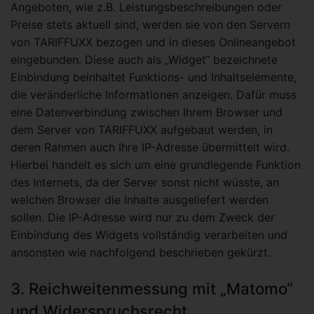
Angeboten, wie z.B. Leistungsbeschreibungen oder
Preise stets aktuell sind, werden sie von den Servern
von TARIFFUXX bezogen und in dieses Onlineangebot
eingebunden. Diese auch als „Widget“ bezeichnete
Einbindung beinhaltet Funktions- und Inhaltselemente,
die veränderliche Informationen anzeigen. Dafür muss
eine Datenverbindung zwischen Ihrem Browser und
dem Server von TARIFFUXX aufgebaut werden, in
deren Rahmen auch Ihre IP-Adresse übermittelt wird.
Hierbei handelt es sich um eine grundlegende Funktion
des Internets, da der Server sonst nicht wüsste, an
welchen Browser die Inhalte ausgeliefert werden
sollen. Die IP-Adresse wird nur zu dem Zweck der
Einbindung des Widgets vollständig verarbeiten und
ansonsten wie nachfolgend beschrieben gekürzt.
3. Reichweitenmessung mit „Matomo“
und Widerspruchsrecht