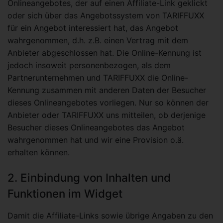
Onlineangebotes, der auf einen Affiliate-Link geklickt
oder sich über das Angebotssystem von TARIFFUXX
für ein Angebot interessiert hat, das Angebot
wahrgenommen, d.h. z.B. einen Vertrag mit dem
Anbieter abgeschlossen hat. Die Online-Kennung ist
jedoch insoweit personenbezogen, als dem
Partnerunternehmen und TARIFFUXX die Online-
Kennung zusammen mit anderen Daten der Besucher
dieses Onlineangebotes vorliegen. Nur so können der
Anbieter oder TARIFFUXX uns mitteilen, ob derjenige
Besucher dieses Onlineangebotes das Angebot
wahrgenommen hat und wir eine Provision o.ä.
erhalten können.
2. Einbindung von Inhalten und
Funktionen im Widget
Damit die Affiliate-Links sowie übrige Angaben zu den