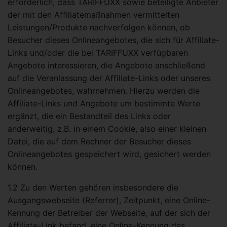
erforderlich, dass TARIFFUXX sowie beteiligte Anbieter
der mit den Affiliatemaßnahmen vermittelten
Leistungen/Produkte nachverfolgen können, ob
Besucher dieses Onlineangebotes, die sich für Affiliate-
Links und/oder die bei TARIFFUXX verfügbaren
Angebote interessieren, die Angebote anschließend
auf die Veranlassung der Affiliate-Links oder unseres
Onlineangebotes, wahrnehmen. Hierzu werden die
Affiliate-Links und Angebote um bestimmte Werte
ergänzt, die ein Bestandteil des Links oder
anderweitig, z.B. in einem Cookie, also einer kleinen
Datei, die auf dem Rechner der Besucher dieses
Onlineangebotes gespeichert wird, gesichert werden
können.
1.2 Zu den Werten gehören insbesondere die
Ausgangswebseite (Referrer), Zeitpunkt, eine Online-
Kennung der Betreiber der Webseite, auf der sich der
Affiliate-Link befand, eine Online-Kennung des